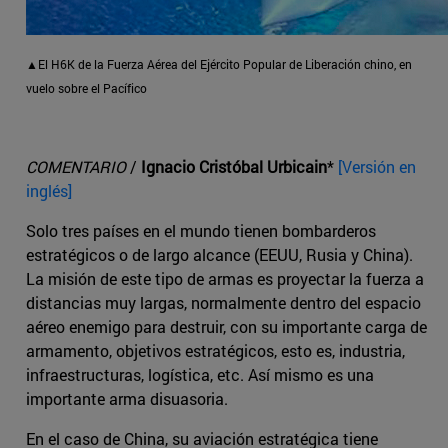
▲El H6K de la Fuerza Aérea del Ejército Popular de Liberación chino, en
vuelo sobre el Pacífico
COMENTARIO
/
Ignacio Cristóbal Urbicain
*
[Versión en
inglés]
Solo tres países en el mundo tienen bombarderos
estratégicos o de largo alcance (EEUU, Rusia y China).
La misión de este tipo de armas es proyectar la fuerza a
distancias muy largas, normalmente dentro del espacio
aéreo enemigo para destruir, con su importante carga de
armamento, objetivos estratégicos, esto es, industria,
infraestructuras, logística, etc. Así mismo es una
importante arma disuasoria.
En el caso de China, su aviación estratégica tiene