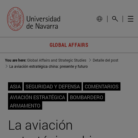
GLOBAL AFFAIRS
You are here:
Global Affairs and Strategic Studies
Detalle del post
La aviación estratégica china: presente y futuro
ASIA
SEGURIDAD Y DEFENSA
COMENTARIOS
AVIACIÓN ESTRATÉGICA
BOMBARDERO
ARMAMENTO
La aviación