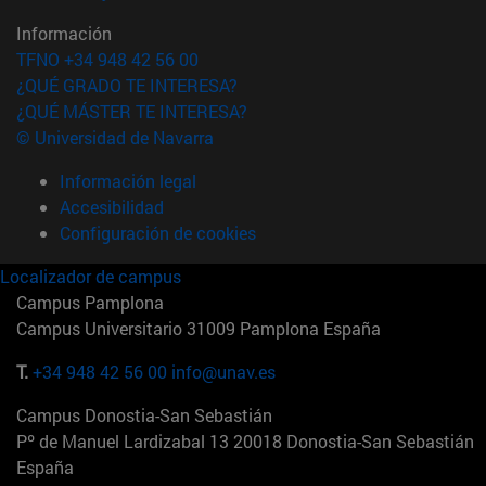
Información
TFNO +34 948 42 56 00
¿QUÉ GRADO TE INTERESA?
¿QUÉ MÁSTER TE INTERESA?
© Universidad de Navarra
Información legal
Accesibilidad
Configuración de cookies
Localizador de campus
Campus Pamplona
Campus Universitario 31009 Pamplona España
T.
+34 948 42 56 00
info@unav.es
Campus Donostia-San Sebastián
Pº de Manuel Lardizabal 13 20018 Donostia-San Sebastián
España