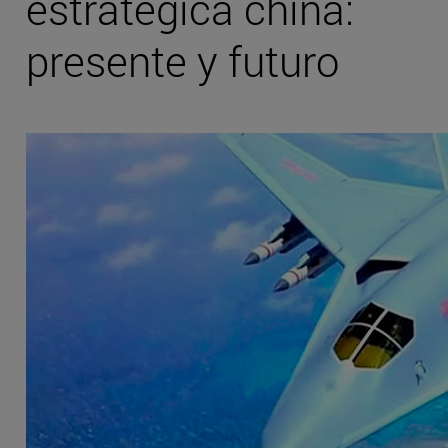
estratégica china:
presente y futuro