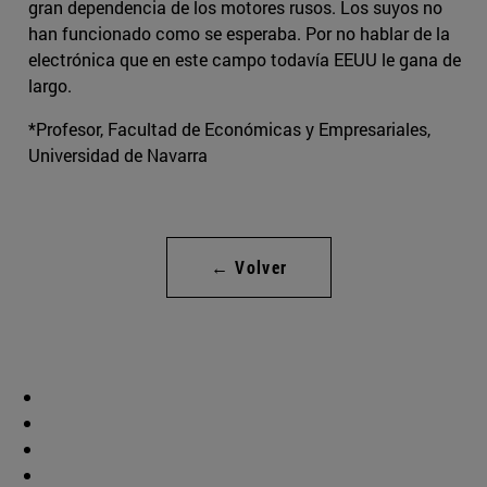
gran dependencia de los motores rusos. Los suyos no
han funcionado como se esperaba. Por no hablar de la
electrónica que en este campo todavía EEUU le gana de
largo.
*Profesor, Facultad de Económicas y Empresariales,
Universidad de Navarra
← Volver