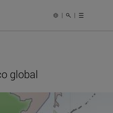
co global