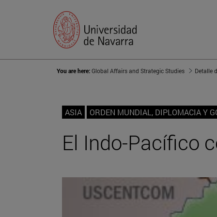
You are here:
Global Affairs and Strategic Studies
Detalle 
ASIA
ORDEN MUNDIAL, DIPLOMACIA Y 
El Indo-Pacífico 