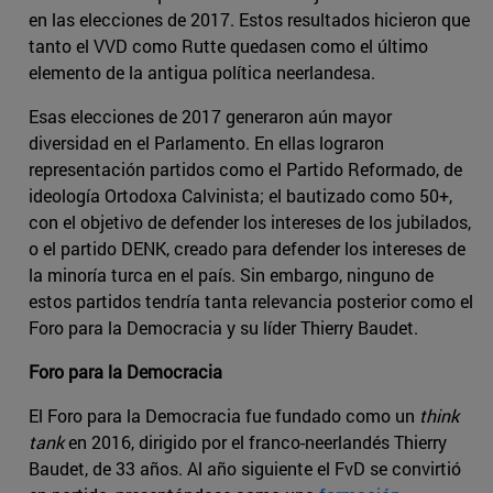
en las elecciones de 2017. Estos resultados hicieron que
tanto el VVD como Rutte quedasen como el último
elemento de la antigua política neerlandesa.
Esas elecciones de 2017 generaron aún mayor
diversidad en el Parlamento. En ellas lograron
representación partidos como el Partido Reformado, de
ideología Ortodoxa Calvinista; el bautizado como 50+,
con el objetivo de defender los intereses de los jubilados,
o el partido DENK, creado para defender los intereses de
la minoría turca en el país. Sin embargo, ninguno de
estos partidos tendría tanta relevancia posterior como el
Foro para la Democracia y su líder Thierry Baudet.
Foro para la Democracia
El Foro para la Democracia fue fundado como un
think
tank
en 2016, dirigido por el franco-neerlandés Thierry
Baudet, de 33 años. Al año siguiente el FvD se convirtió