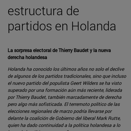
estructura de
partidos en Holanda
La sorpresa electoral de Thierry Baudet y la nueva
derecha holandesa
Holanda ha conocido los últimos años no solo el declive
de algunos de los partidos tradicionales, sino que incluso
el nuevo partido del populista Geert Wilders se ha visto
superado por una formación aún más reciente, liderada
por Thierry Baudet, también marcadamente de derecha
pero algo más sofisticada. El terremoto político de las
elecciones regionales de marzo podría llevarse por
delante la coalición de Gobierno del liberal Mark Rutte,
quien ha dado continuidad a la política holandesa a lo