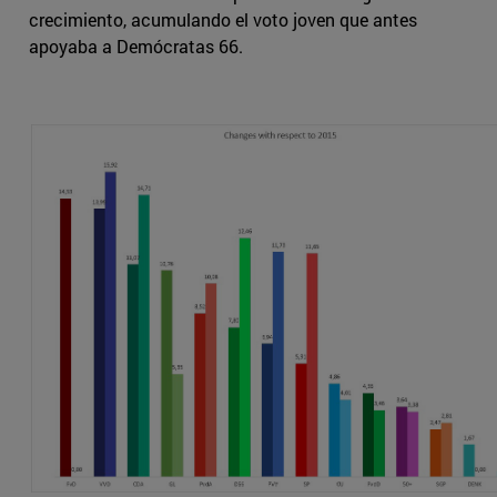
crecimiento, acumulando el voto joven que antes
apoyaba a Demócratas 66.