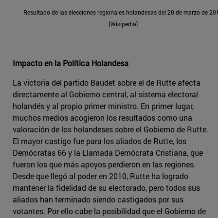
Resultado de las elecciones regionales holandesas del 20 de marzo de 20
[Wikipedia]
Impacto en la Política Holandesa
La victoria del partido Baudet sobre el de Rutte afecta
directamente al Gobierno central, al sistema electoral
holandés y al propio primer ministro. En primer lugar,
muchos medios acogieron los resultados como una
valoración de los holandeses sobre el Gobierno de Rutte.
El mayor castigo fue para los aliados de Rutte, los
Demócratas 66 y la Llamada Demócrata Cristiana, que
fueron los que más apoyos perdieron en las regiones.
Desde que llegó al poder en 2010, Rutte ha logrado
mantener la fidelidad de su electorado, pero todos sus
aliados han terminado siendo castigados por sus
votantes. Por ello cabe la posibilidad que el Gobierno de