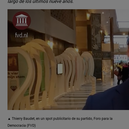
largo de los últimos nueve años.
▲ Thierry Baudet, en un spot publicitario de su partido, Foro para la
Democracia (FVD)