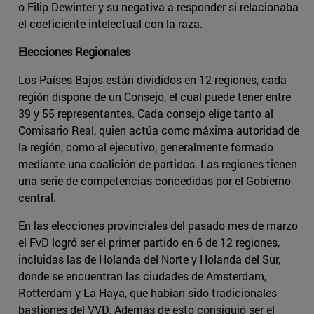
o Filip Dewinter y su negativa a responder si relacionaba
el coeficiente intelectual con la raza.
Elecciones Regionales
Los Países Bajos están divididos en 12 regiones, cada
región dispone de un Consejo, el cual puede tener entre
39 y 55 representantes. Cada consejo elige tanto al
Comisario Real, quien actúa como máxima autoridad de
la región, como al ejecutivo, generalmente formado
mediante una coalición de partidos. Las regiones tienen
una serie de competencias concedidas por el Gobierno
central.
En las elecciones provinciales del pasado mes de marzo
el FvD logró ser el primer partido en 6 de 12 regiones,
incluidas las de Holanda del Norte y Holanda del Sur,
donde se encuentran las ciudades de Amsterdam,
Rotterdam y La Haya, que habían sido tradicionales
bastiones del VVD. Además de esto consiguió ser el