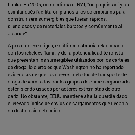
Lanka. En 2006, como afirma el NYT, “un paquistaní y un
esrinlanqués facilitaron planos a los colombianos para
construir semisumergibles que fueran rápidos,
silenciosos y de materiales baratos y comúnmente al
alcance”.
A pesar de ese origen, en última instancia relacionado
con los rebeldes Tamil, y de la potencialidad terrorista
que presentan los sumergibles utilizados por los carteles
de droga, lo cierto es que Washington no ha reportado
evidencias de que los nuevos métodos de transporte de
droga desarrollados por los grupos de crimen organizado
estén siendo usados por actores extremistas de otro
cariz. No obstante, EEUU mantiene alta la guardia dado
el elevado índice de envíos de cargamentos que llegan a
su destino sin detección.