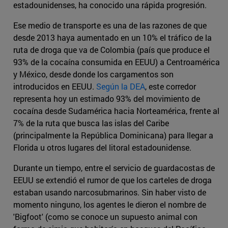
estadounidenses, ha conocido una rápida progresión.
Ese medio de transporte es una de las razones de que
desde 2013 haya aumentado en un 10% el tráfico de la
ruta de droga que va de Colombia (país que produce el
93% de la cocaína consumida en EEUU) a Centroamérica
y México, desde donde los cargamentos son
introducidos en EEUU.
Según la DEA
, este corredor
representa hoy un estimado 93% del movimiento de
cocaína desde Sudamérica hacia Norteamérica, frente al
7% de la ruta que busca las islas del Caribe
(principalmente la República Dominicana) para llegar a
Florida u otros lugares del litoral estadounidense.
Durante un tiempo, entre el servicio de guardacostas de
EEUU se extendió el rumor de que los carteles de droga
estaban usando narcosubmarinos. Sin haber visto de
momento ninguno, los agentes le dieron el nombre de
'Bigfoot' (como se conoce un supuesto animal con