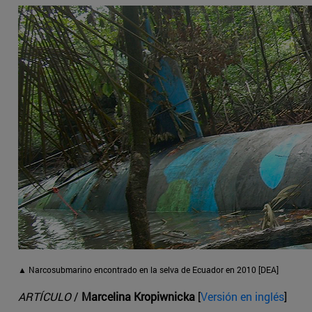
▲ Narcosubmarino encontrado en la selva de Ecuador en 2010 [DEA]
ARTÍCULO
/
Marcelina Kropiwnicka
[
Versión en inglés
]