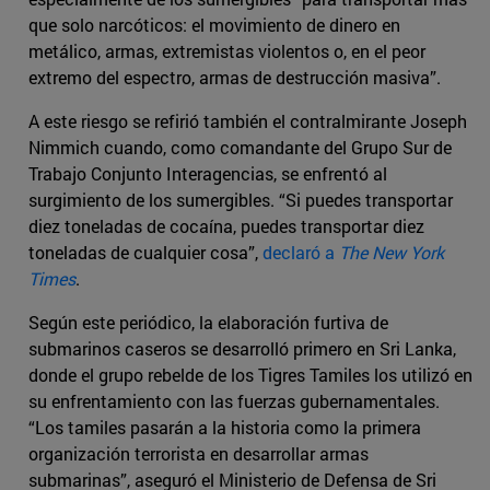
que solo narcóticos: el movimiento de dinero en
metálico, armas, extremistas violentos o, en el peor
extremo del espectro, armas de destrucción masiva”.
A este riesgo se refirió también el contralmirante Joseph
Nimmich cuando, como comandante del Grupo Sur de
Trabajo Conjunto Interagencias, se enfrentó al
surgimiento de los sumergibles. “Si puedes transportar
diez toneladas de cocaína, puedes transportar diez
toneladas de cualquier cosa”,
declaró a
The New York
Times
.
Según este periódico, la elaboración furtiva de
submarinos caseros se desarrolló primero en Sri Lanka,
donde el grupo rebelde de los Tigres Tamiles los utilizó en
su enfrentamiento con las fuerzas gubernamentales.
“Los tamiles pasarán a la historia como la primera
organización terrorista en desarrollar armas
submarinas”, aseguró el Ministerio de Defensa de Sri