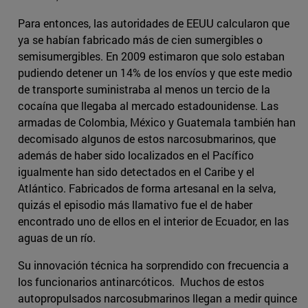
Para entonces, las autoridades de EEUU calcularon que
ya se habían fabricado más de cien sumergibles o
semisumergibles. En 2009 estimaron que solo estaban
pudiendo detener un 14% de los envíos y que este medio
de transporte suministraba al menos un tercio de la
cocaína que llegaba al mercado estadounidense. Las
armadas de Colombia, México y Guatemala también han
decomisado algunos de estos narcosubmarinos, que
además de haber sido localizados en el Pacífico
igualmente han sido detectados en el Caribe y el
Atlántico. Fabricados de forma artesanal en la selva,
quizás el episodio más llamativo fue el de haber
encontrado uno de ellos en el interior de Ecuador, en las
aguas de un río.
Su innovación técnica ha sorprendido con frecuencia a
los funcionarios antinarcóticos. Muchos de estos
autopropulsados narcosubmarinos llegan a medir quince