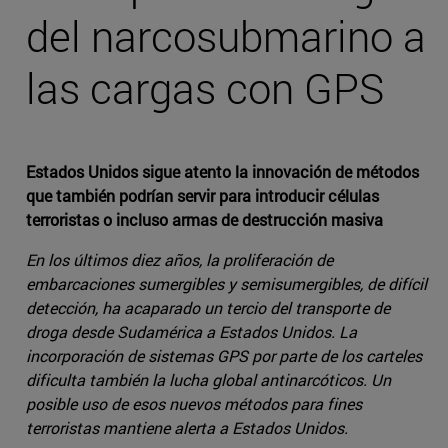
del narcosubmarino a
las cargas con GPS
Estados Unidos sigue atento la innovación de métodos
que también podrían servir para introducir células
terroristas o incluso armas de destrucción masiva
En los últimos diez años, la proliferación de
embarcaciones sumergibles y semisumergibles, de difícil
detección, ha acaparado un tercio del transporte de
droga desde Sudamérica a Estados Unidos. La
incorporación de sistemas GPS por parte de los carteles
dificulta también la lucha global antinarcóticos. Un
posible uso de esos nuevos métodos para fines
terroristas mantiene alerta a Estados Unidos.