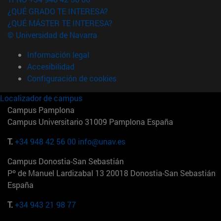
¿QUÉ GRADO TE INTERESA?
¿QUÉ MÁSTER TE INTERESA?
© Universidad de Navarra
Información legal
Accesibilidad
Configuración de cookies
Localizador de campus
Campus Pamplona
Campus Universitario 31009 Pamplona España
T.
+34 948 42 56 00
info@unav.es
Campus Donostia-San Sebastián
Pº de Manuel Lardizabal 13 20018 Donostia-San Sebastián
España
T.
+34 943 21 98 77