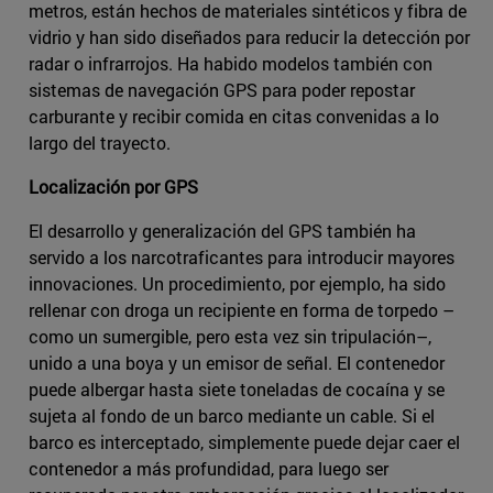
metros, están hechos de materiales sintéticos y fibra de
vidrio y han sido diseñados para reducir la detección por
radar o infrarrojos. Ha habido modelos también con
sistemas de navegación GPS para poder repostar
carburante y recibir comida en citas convenidas a lo
largo del trayecto.
Localización por GPS
El desarrollo y generalización del GPS también ha
servido a los narcotraficantes para introducir mayores
innovaciones. Un procedimiento, por ejemplo, ha sido
rellenar con droga un recipiente en forma de torpedo –
como un sumergible, pero esta vez sin tripulación–,
unido a una boya y un emisor de señal. El contenedor
puede albergar hasta siete toneladas de cocaína y se
sujeta al fondo de un barco mediante un cable. Si el
barco es interceptado, simplemente puede dejar caer el
contenedor a más profundidad, para luego ser