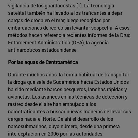
vigilancia de los guardacostas [1]. La tecnología
satelital también ha llevado a los traficantes a dejar
cargas de droga en el mar, luego recogidas por
embarcaciones de recreo sin levantar sospecha. A esos
métodos hacen referencia recientes informes de la Drug
Enforcement Administration (DEA), la agencia
antinarcóticos estadounidense.
Por las aguas de Centroamérica
Durante muchos años, la forma habitual de transportar
la droga que sale de Sudamérica hacia Estados Unidos
ha sido mediante barcos pesqueros, lanchas rápidas y
avionetas. Los avances en las técnicas de detección y
rastreo desde el aire han empujado a los
narcotraficantes a buscar nuevas maneras de llevar sus
cargas hacia el Norte. De ahí el desarrollo de los
narcosubmarinos, cuyo número, desde una primera
interceptación en 2006 por las autoridades