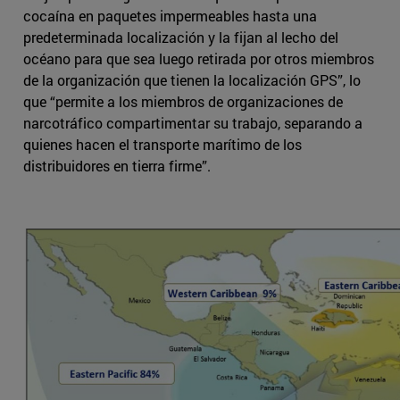
cocaína en paquetes impermeables hasta una
predeterminada localización y la fijan al lecho del
océano para que sea luego retirada por otros miembros
de la organización que tienen la localización GPS”, lo
que “permite a los miembros de organizaciones de
narcotráfico compartimentar su trabajo, separando a
quienes hacen el transporte marítimo de los
distribuidores en tierra firme”.