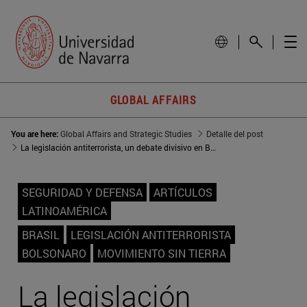
GLOBAL AFFAIRS
You are here:
Global Affairs and Strategic Studies
Detalle del post
La legislación antiterrorista, un debate divisivo en Brasil
SEGURIDAD Y DEFENSA
ARTÍCULOS
LATINOAMÉRICA
BRASIL
LEGISLACIÓN ANTITERRORISTA
BOLSONARO
MOVIMIENTO SIN TIERRA
La legislación