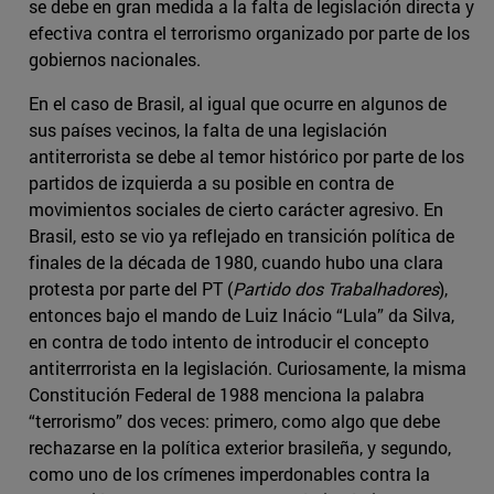
se debe en gran medida a la falta de legislación directa y
efectiva contra el terrorismo organizado por parte de los
gobiernos nacionales.
En el caso de Brasil, al igual que ocurre en algunos de
sus países vecinos, la falta de una legislación
antiterrorista se debe al temor histórico por parte de los
partidos de izquierda a su posible en contra de
movimientos sociales de cierto carácter agresivo. En
Brasil, esto se vio ya reflejado en transición política de
finales de la década de 1980, cuando hubo una clara
protesta por parte del PT (
Partido dos Trabalhadores
),
entonces bajo el mando de Luiz Inácio “Lula” da Silva,
en contra de todo intento de introducir el concepto
antiterrrorista en la legislación. Curiosamente, la misma
Constitución Federal de 1988 menciona la palabra
“terrorismo” dos veces: primero, como algo que debe
rechazarse en la política exterior brasileña, y segundo,
como uno de los crímenes imperdonables contra la