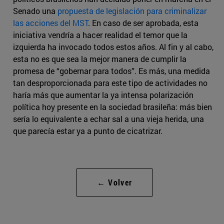
Senado una
propuesta de legislación para criminalizar
las acciones del MST
. En caso de ser aprobada, esta
iniciativa vendría a hacer realidad el temor que la
izquierda ha invocado todos estos años. Al fin y al cabo,
esta no es que sea la mejor manera de cumplir la
promesa de “gobernar para todos”. Es más, una medida
tan desproporcionada para este tipo de actividades no
haría más que aumentar la ya intensa polarización
política hoy presente en la sociedad brasileña: más bien
sería lo equivalente a echar sal a una vieja herida, una
que parecía estar ya a punto de cicatrizar.
← Volver