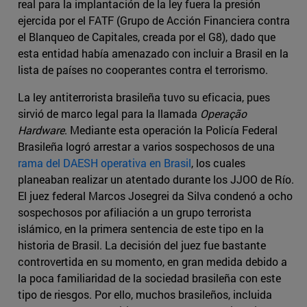
real para la implantación de la ley fuera la presión
ejercida por el FATF (Grupo de Acción Financiera contra
el Blanqueo de Capitales, creada por el G8), dado que
esta entidad había amenazado con incluir a Brasil en la
lista de países no cooperantes contra el terrorismo.
La ley antiterrorista brasileña tuvo su eficacia, pues
sirvió de marco legal para la llamada
Operação
Hardware
. Mediante esta operación la Policía Federal
Brasileña logró arrestar a varios sospechosos de una
rama del DAESH operativa en Brasil
, los cuales
planeaban realizar un atentado durante los JJOO de Río.
El juez federal Marcos Josegrei da Silva condenó a ocho
sospechosos por afiliación a un grupo terrorista
islámico, en la primera sentencia de este tipo en la
historia de Brasil. La decisión del juez fue bastante
controvertida en su momento, en gran medida debido a
la poca familiaridad de la sociedad brasileña con este
tipo de riesgos. Por ello, muchos brasileños, incluida