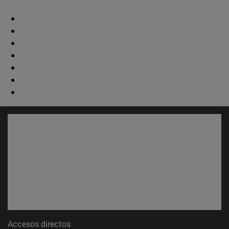
Accesos directos