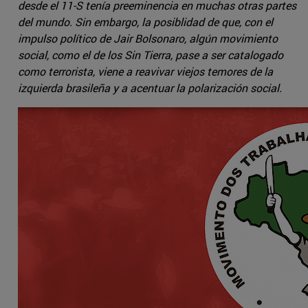
desde el 11-S tenía preeminencia en muchas otras partes
del mundo. Sin embargo, la posiblidad de que, con el
impulso político de Jair Bolsonaro, algún movimiento
social, como el de los Sin Tierra, pase a ser catalogado
como terrorista, viene a reavivar viejos temores de la
izquierda brasileña y a acentuar la polarización social.