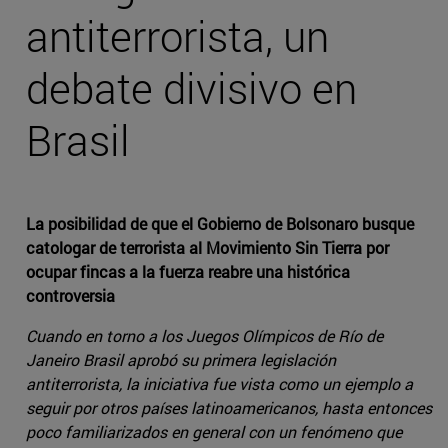
antiterrorista, un
debate divisivo en
Brasil
La posibilidad de que el Gobierno de Bolsonaro busque
catologar de terrorista al Movimiento Sin Tierra por
ocupar fincas a la fuerza reabre una histórica
controversia
Cuando en torno a los Juegos Olímpicos de Río de
Janeiro Brasil aprobó su primera legislación
antiterrorista, la iniciativa fue vista como un ejemplo a
seguir por otros países latinoamericanos, hasta entonces
poco familiarizados en general con un fenómeno que