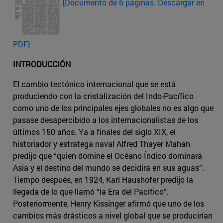
[Documento de 6 páginas. Descargar en
PDF]
INTRODUCCIÓN
El cambio tectónico internacional que se está
produciendo con la cristalización del Indo-Pacífico
como uno de los principales ejes globales no es algo que
pasase desapercibido a los internacionalistas de los
últimos 150 años. Ya a finales del siglo XIX, el
historiador y estratega naval Alfred Thayer Mahan
predijo que “quien domine el Océano Índico dominará
Asia y el destino del mundo se decidirá en sus aguas”.
Tiempo después, en 1924, Karl Haushofer predijo la
llegada de lo que llamó “la Era del Pacífico”.
Posteriormente, Henry Kissinger afirmó que uno de los
cambios más drásticos a nivel global que se producirían