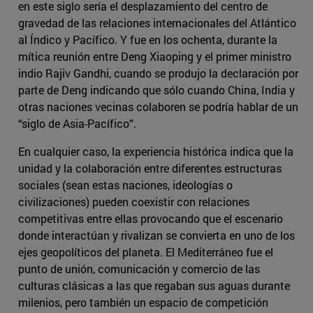
en este siglo sería el desplazamiento del centro de
gravedad de las relaciones internacionales del Atlántico
al Índico y Pacífico. Y fue en los ochenta, durante la
mítica reunión entre Deng Xiaoping y el primer ministro
indio Rajiv Gandhi, cuando se produjo la declaración por
parte de Deng indicando que sólo cuando China, India y
otras naciones vecinas colaboren se podría hablar de un
“siglo de Asia-Pacífico”.
En cualquier caso, la experiencia histórica indica que la
unidad y la colaboración entre diferentes estructuras
sociales (sean estas naciones, ideologías o
civilizaciones) pueden coexistir con relaciones
competitivas entre ellas provocando que el escenario
donde interactúan y rivalizan se convierta en uno de los
ejes geopolíticos del planeta. El Mediterráneo fue el
punto de unión, comunicación y comercio de las
culturas clásicas a las que regaban sus aguas durante
milenios, pero también un espacio de competición