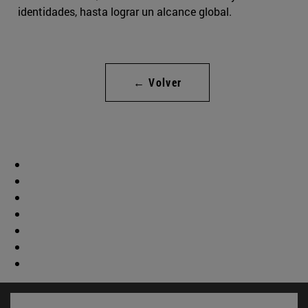
identidades, hasta lograr un alcance global.
← Volver