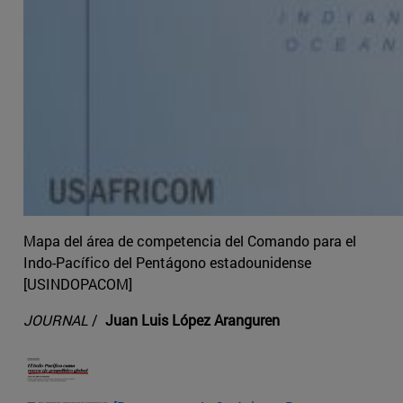
Mapa del área de competencia del Comando para el
Indo-Pacífico del Pentágono estadounidense
[USINDOPACOM]
JOURNAL
/
Juan Luis López Aranguren