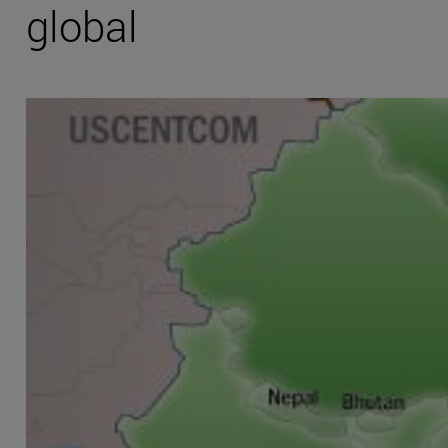
global