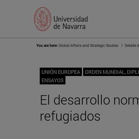
You are here:
Global Affairs and Strategic Studies
Detalle 
UNIÓN EUROPEA
ORDEN MUNDIAL, DIP
ENSAYOS
El desarrollo nor
refugiados