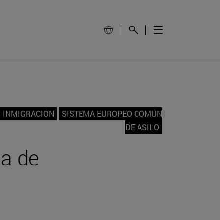
INMIGRACIÓN
SISTEMA EUROPEO COMÚN
DE ASILO
ia de