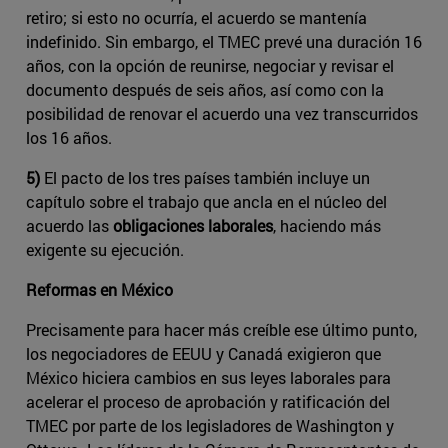
retiro; si esto no ocurría, el acuerdo se mantenía
indefinido. Sin embargo, el TMEC prevé una duración 16
años, con la opción de reunirse, negociar y revisar el
documento después de seis años, así como con la
posibilidad de renovar el acuerdo una vez transcurridos
los 16 años.
5)
El pacto de los tres países también incluye un
capítulo sobre el trabajo que ancla en el núcleo del
acuerdo las
obligaciones laborales
, haciendo más
exigente su ejecución.
Reformas en México
Precisamente para hacer más creíble ese último punto,
los negociadores de EEUU y Canadá exigieron que
México hiciera cambios en sus leyes laborales para
acelerar el proceso de aprobación y ratificación del
TMEC por parte de los legisladores de Washington y