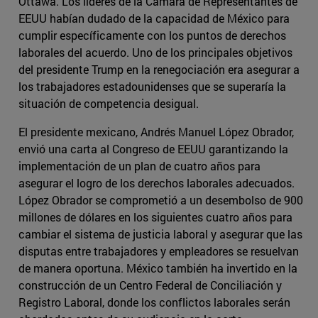
Ottawa. Los líderes de la Cámara de Representantes de
EEUU habían dudado de la capacidad de México para
cumplir específicamente con los puntos de derechos
laborales del acuerdo. Uno de los principales objetivos
del presidente Trump en la renegociación era asegurar a
los trabajadores estadounidenses que se superaría la
situación de competencia desigual.
El presidente mexicano, Andrés Manuel López Obrador,
envió una carta al Congreso de EEUU garantizando la
implementación de un plan de cuatro años para
asegurar el logro de los derechos laborales adecuados.
López Obrador se comprometió a un desembolso de 900
millones de dólares en los siguientes cuatro años para
cambiar el sistema de justicia laboral y asegurar que las
disputas entre trabajadores y empleadores se resuelvan
de manera oportuna. México también ha invertido en la
construcción de un Centro Federal de Conciliación y
Registro Laboral, donde los conflictos laborales serán