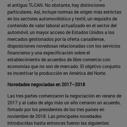
el antiguo TLCAN. No obstante, hay distinciones
particulares. Así, incluye normas de origen más estrictas
en los sectores automovilístico y textil, un requisito de
contenido de valor laboral actualizado en el sector del
automóvil, un mayor acceso de Estados Unidos a los
mercados gestionados por la oferta canadiense,
disposiciones novedosas relacionadas con los servicios
financieros y una especificación sobre el
establecimiento de acuerdos de libre comercio con
economías que no son de mercado. El objetivo conjunto
es incentivar la producción en América del Norte.
Novedades negociadas en 2017–2018
Las tres partes comenzaron la negociación en verano de
2017 y al cabo de algo más un año cerraron un acuerdo,
firmado por los presidentes de los tres países en
noviembre de 2018. Las principales novedades
introducidas hasta entonces fueron las siguientes: