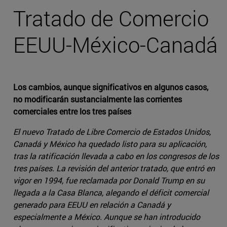
Tratado de Comercio
EEUU-México-Canadá
Los cambios, aunque significativos en algunos casos,
no modificarán sustancialmente las corrientes
comerciales entre los tres países
El nuevo Tratado de Libre Comercio de Estados Unidos,
Canadá y México ha quedado listo para su aplicación,
tras la ratificación llevada a cabo en los congresos de los
tres países. La revisión del anterior tratado, que entró en
vigor en 1994, fue reclamada por Donald Trump en su
llegada a la Casa Blanca, alegando el déficit comercial
generado para EEUU en relación a Canadá y
especialmente a México. Aunque se han introducido