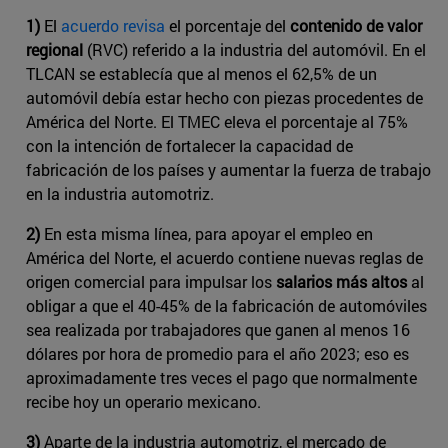
1)
El
acuerdo revisa
el porcentaje del
contenido de valor
regional
(RVC) referido a la industria del automóvil. En el
TLCAN se establecía que al menos el 62,5% de un
automóvil debía estar hecho con piezas procedentes de
América del Norte. El TMEC eleva el porcentaje al 75%
con la intención de fortalecer la capacidad de
fabricación de los países y aumentar la fuerza de trabajo
en la industria automotriz.
2)
En esta misma línea, para apoyar el empleo en
América del Norte, el acuerdo contiene ​nuevas reglas de
origen comercial para impulsar los
salarios más altos
al
obligar a que el 40-45% de la fabricación de automóviles
sea realizada por trabajadores que ganen al menos 16
dólares por hora de promedio para el año 2023; eso es
aproximadamente tres veces el pago que normalmente
recibe hoy un operario mexicano.
3)
Aparte de la industria automotriz, el mercado de