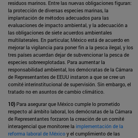
residuos marinos. Entre las ​nuevas obligaciones figuran:
la protección de diversas especies marinas, la
implantación de métodos adecuados para las
evaluaciones de impacto ambiental, y la adecuación a
las obligaciones de siete acuerdos ambientales
multilaterales. En particular, México está de acuerdo en
mejorar la vigilancia para poner fin a la pesca ilegal, y los
tres países acuerdan dejar de subvencionar la pesca de
especies sobreexplotadas. Para aumentar la
responsabilidad ambiental, los demócratas de la Cámara
de Representantes de EEUU instaron a que se cree un
comité interinstitucional de supervisión. Sin embargo, el
tratado no en asuntos de cambio climático.
10)
Para asegurar que México cumple lo prometido
respecto al ámbito laboral, los demócratas de la Cámara
de Representantes forzaron la creación de un comité
interagencial que monitoree la
implementación de la ​
reforma laboral de México
y el cumplimiento de las