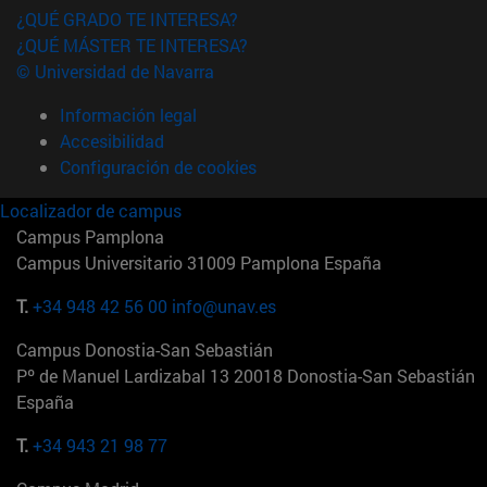
¿QUÉ GRADO TE INTERESA?
¿QUÉ MÁSTER TE INTERESA?
© Universidad de Navarra
Información legal
Accesibilidad
Configuración de cookies
Localizador de campus
Campus Pamplona
Campus Universitario 31009 Pamplona España
T.
+34 948 42 56 00
info@unav.es
Campus Donostia-San Sebastián
Pº de Manuel Lardizabal 13 20018 Donostia-San Sebastián
España
T.
+34 943 21 98 77