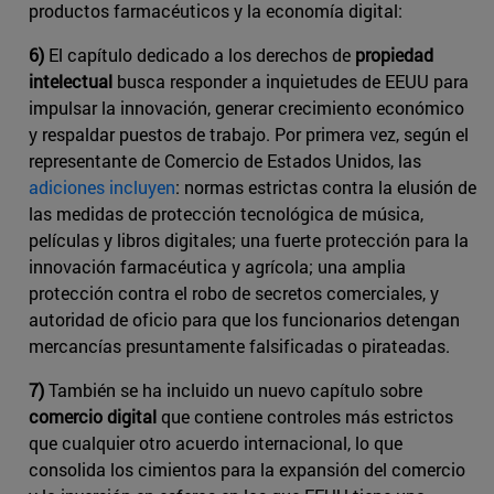
productos farmacéuticos y la economía digital:
6)
El capítulo dedicado a los derechos de
propiedad
intelectual
busca responder a inquietudes de EEUU para
impulsar la innovación, generar crecimiento económico
y respaldar puestos de trabajo. Por primera vez, según el
representante de ​Comercio de Estados Unidos​, las
adiciones incluyen
: normas estrictas contra la elusión de
las medidas de protección tecnológica de música,
películas y libros digitales; una fuerte protección para la
innovación farmacéutica y agrícola; una amplia
protección contra el robo de secretos comerciales, y
autoridad de oficio para que los funcionarios detengan
mercancías presuntamente falsificadas o pirateadas.
7)
También se ha incluido un nuevo capítulo sobre
comercio digital
que contiene controles más estrictos
que cualquier otro acuerdo internacional, lo que
consolida los cimientos para la expansión del comercio