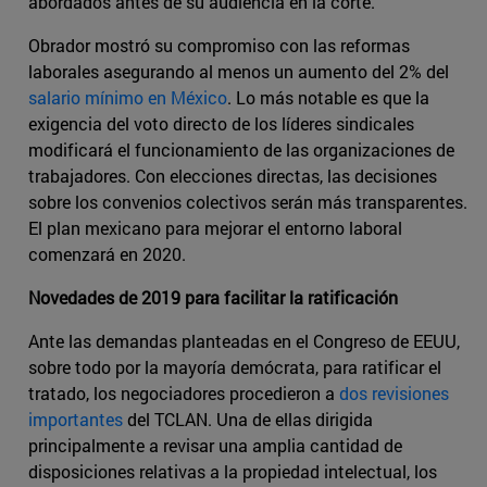
abordados antes de su audiencia en la corte.
Obrador mostró su compromiso con las reformas
laborales asegurando al menos un aumento del 2% del ​
salario mínimo en México
​. Lo más notable es que la
exigencia del voto directo de los líderes sindicales
modificará el funcionamiento de las organizaciones de
trabajadores. Con elecciones directas, las decisiones
sobre los convenios colectivos serán más transparentes.
El plan mexicano para mejorar el entorno laboral
comenzará en 2020.
Novedades de 2019 para facilitar la ratificación
Ante las demandas planteadas en el Congreso de EEUU,
sobre todo por la mayoría demócrata, para ratificar el
tratado, los negociadores procedieron a
dos revisiones
importantes
del TCLAN. Una de ellas dirigida
principalmente a revisar una amplia cantidad de
disposiciones relativas a la propiedad intelectual, los