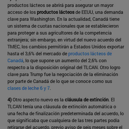
productos lácteos se abrirá para asegurar un mayor
acceso de los
productos lácteos
de EEUU, una demanda
clave para Washington. En la actualidad, Canadá tiene
un sistema de cuotas nacionales que se establecieron
para proteger a sus agricultores de la competencia
extranjera; sin embargo, en virtud del nuevo acuerdo del
TMEC, los cambios permitirán a Estados Unidos exportar
hasta el 3,6% del mercado de
productos lácteos de
Canadá
​, lo que supone un aumento del 2,6% con
respecto a la disposición original del TLCAN. Otro logro
clave para Trump fue la negociación de la eliminación
por parte de Canadá de lo que se conoce como sus ​
clases de leche 6 y 7
​.
4)
Otro aspecto nuevo es la
cláusula de extinción
. El
TLCAN tenía una cláusula de extinción automática o
una fecha de finalización predeterminada del acuerdo, lo
que significaba que cualquiera de las tres partes podía
retirarse del acuerdo, previo aviso de seis meses sobre el