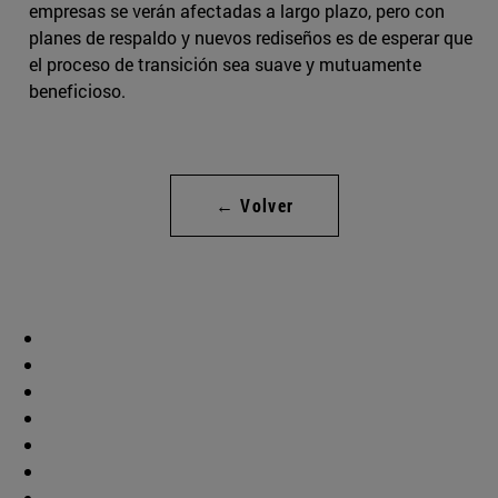
empresas se verán afectadas a largo plazo, pero con
planes de respaldo y nuevos rediseños es de esperar que
el proceso de transición sea suave y mutuamente
beneficioso.
← Volver