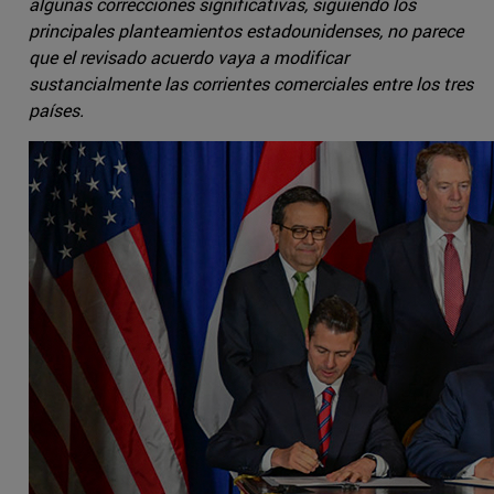
algunas correcciones significativas, siguiendo los
principales planteamientos estadounidenses, no parece
que el revisado acuerdo vaya a modificar
sustancialmente las corrientes comerciales entre los tres
países.