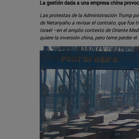
La gestión dada a una empresa china provoc
Las protestas de la Administración Trump po
de Netanyahu a revisar el contrato, que fue t
Israel –en el amplio contexto de Oriente Med
quiere la inversión china, pero teme perder e