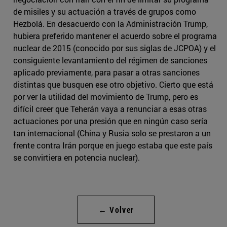
de misiles y su actuación a través de grupos como
Hezbolá. En desacuerdo con la Administración Trump,
hubiera preferido mantener el acuerdo sobre el programa
nuclear de 2015 (conocido por sus siglas de JCPOA) y el
consiguiente levantamiento del régimen de sanciones
aplicado previamente, para pasar a otras sanciones
distintas que busquen ese otro objetivo. Cierto que está
por ver la utilidad del movimiento de Trump, pero es
difícil creer que Teherán vaya a renunciar a esas otras
actuaciones por una presión que en ningún caso sería
tan internacional (China y Rusia solo se prestaron a un
frente contra Irán porque en juego estaba que este país
se convirtiera en potencia nuclear).
← Volver