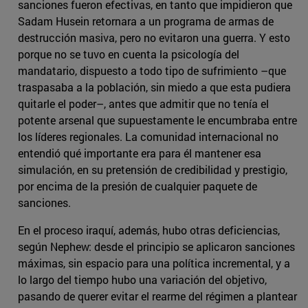
sanciones fueron efectivas, en tanto que impidieron que
Sadam Husein retornara a un programa de armas de
destrucción masiva, pero no evitaron una guerra. Y esto
porque no se tuvo en cuenta la psicología del
mandatario, dispuesto a todo tipo de sufrimiento –que
traspasaba a la población, sin miedo a que esta pudiera
quitarle el poder–, antes que admitir que no tenía el
potente arsenal que supuestamente le encumbraba entre
los líderes regionales. La comunidad internacional no
entendió qué importante era para él mantener esa
simulación, en su pretensión de credibilidad y prestigio,
por encima de la presión de cualquier paquete de
sanciones.
En el proceso iraquí, además, hubo otras deficiencias,
según Nephew: desde el principio se aplicaron sanciones
máximas, sin espacio para una política incremental, y a
lo largo del tiempo hubo una variación del objetivo,
pasando de querer evitar el rearme del régimen a plantear