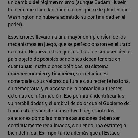
un cambio del régimen mismo (aunque Sadam Husein
hubiera aceptado las condiciones que se le planteaban,
Washington no hubiera admitido su continuidad en el
poder).
Esos errores llevaron a una mayor comprensión de los
mecanismos en juego, que se perfeccionaron en el trato
con Irán. Nephew indica que a la hora de conocer bien el
país objeto de posibles sanciones deben tenerse en
cuenta sus instituciones políticas, su sistema
macroeconómico y financiero, sus relaciones
comerciales, sus valores culturales, su reciente historia,
su demografía y el acceso de la población a fuentes
externas de información. Eso permitirá identificar las
vulnerabilidades y el umbral de dolor que el Gobierno de
turno está dispuesto a absorber. Luego tanto las
sanciones como las mismas asunciones deben ser
continuamente recalibradas, siguiendo una estrategia
bien definida. Es importante además que al Estado