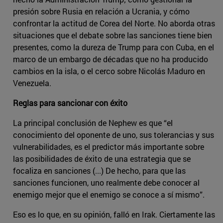
presión sobre Rusia en relación a Ucrania, y cómo
confrontar la actitud de Corea del Norte. No aborda otras
situaciones que el debate sobre las sanciones tiene bien
presentes, como la dureza de Trump para con Cuba, en el
marco de un embargo de décadas que no ha producido
cambios en la isla, o el cerco sobre Nicolás Maduro en
Venezuela.
Reglas para sancionar con éxito
La principal conclusión de Nephew es que “el
conocimiento del oponente de uno, sus tolerancias y sus
vulnerabilidades, es el predictor más importante sobre
las posibilidades de éxito de una estrategia que se
focaliza en sanciones (...) De hecho, para que las
sanciones funcionen, uno realmente debe conocer al
enemigo mejor que el enemigo se conoce a sí mismo”.
Eso es lo que, en su opinión, falló en Irak. Ciertamente las