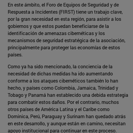
En este ámbito, el Foro de Equipos de Seguridad y de
Respuesta a Incidentes (FIRST) tiene un trabajo clave,
por la gran necesidad en esta región, para asistir a los
gobiernos y que estos puedan beneficiarse de la
identificación de amenazas cibernéticas y los
mecanismos de seguridad estratégica de la asociación,
principalmente para proteger las economías de estos
países.
Como ya ha sido mencionado, la conciencia de la
necesidad de dichas medidas ha ido aumentando
conforme a los ataques cibernéticos también lo han
hecho, y países como Colombia, Jamaica, Trinidad y
Tobago y Panamá han establecido una debida estrategia
para combatir estos daños. Por el contrario, muchos
otros países de América Latina y el Caribe como
Dominica, Perú, Paraguay y Surinam han quedado atrás
en este desarrollo, y aunque están en camino, necesitan
apoyo institucional para continuar en este proceso.