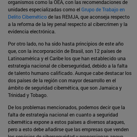
organismos como la OEA, con las recomendaciones de
unidades especializadas como el
Grupo de Trabajo en
Delito Cibernético
de las REMJA, que aconseja respecto
a la reforma de la ley penal respecto al cibercrimen y la
evidencia electrónica.
Por otro lado, no ha sido hasta principios de este año
que, con la incorporación de Brasil, son 12 países de
Latinoamérica y el Caribe los que han establecido una
estrategia nacional de ciberseguridad, debido a la falta
de talento humano calificado. Aunque cabe destacar los
dos países de la región con mayor desarrollo en el
ámbito de seguridad cibernética, que son Jamaica y
Trinidad y Tobago.
De los problemas mencionados, podemos decir que la
falta de estrategia nacional en cuanto a seguridad
cibernética expone a estos países a diversos ataques,
pero a esto debe añadirse que las empresas que venden
los servicios de ciberseguridad y proporcionan apoyo