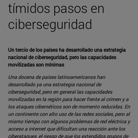
tímidos pasos en
ciberseguridad
Un tercio de los países ha desarrollado una estrategia
nacional de ciberseguridad, pero las capacidades
movilizadas son mínimas
Una docena de países latinoamericanos han
desarrollado ya una estrategia nacional de
ciberseguridad, pero en general las capacidades
movilizadas en la región para hacer frente al crimen y a
los ataques cibernéticos son de momento reducidas. En
un continente con alto uso de las redes sociales, pero al
mismo tiempo con algunos problemas de red eléctrica y
acceso a internet que dificultan una reacción ante los
ciberataques, el riesgo de que los extendidos grupos de