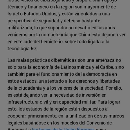
técnico y financiero en la región son mayormente de
Israel o Estados Unidos, y están vinculadas a una
perspectiva de seguridad y defensa bastante
militarizada, lo que supondrá un desafío en los años
venideros por la competencia que China está dejando ver
en este lado del hemisferio, sobre todo ligada a la
tecnología 5G.
Las malas prácticas cibernéticas son una amenaza no
solo para la economía de Latinoamérica y el Caribe, sino
también para el funcionamiento de la democracia en
estos estados, un atentado a los derechos y libertades
de la ciudadanía y a los valores de la sociedad. Por ello,
es está dejando ver la necesidad de inversión en
infraestructura civil y en capacidad militar. Para lograr
esto, los estados de la región están dispuestos a
cooperar, primeramente, en la unificación de sus marcos
legales basándose en los modelos del Convenio de
Budapest y
las bases de la Unión Europea
, cuya