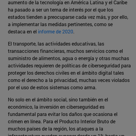
aumento de la tecnología en América Latina y el Caribe
ha pasado a ser un tema de interés por el que los
estados tienden a preocuparse cada vez más, y por ello,
a implementar las medidas pertinentes, como se
destaca en el
informe de 2020
.
El transporte, las actividades educativas, las
transacciones financieras, muchos servicios como el
suministro de alimentos, agua o energía y otras muchas
actividades requieren de políticas de ciberseguridad para
proteger los derechos civiles en el ámbito digital tales
como el derecho a la privacidad, muchas veces violados
por el uso de estos sistemas como arma.
No solo en el ámbito social, sino también en el
económico, la inversión en ciberseguridad es
fundamental para evitar los daños que ocasiona el
crimen en línea. Para el Producto Interior Bruto de
muchos países de la región, los ataques a la
infraestructura pueden suponer desde un 1% hasta un