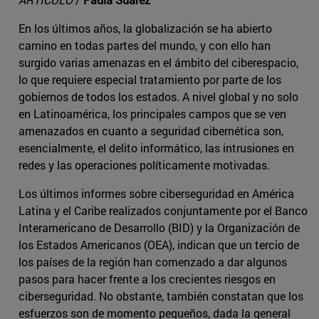
En los últimos años, la globalización se ha abierto
camino en todas partes del mundo, y con ello han
surgido varias amenazas en el ámbito del ciberespacio,
lo que requiere especial tratamiento por parte de los
gobiernos de todos los estados. A nivel global y no solo
en Latinoamérica, los principales campos que se ven
amenazados en cuanto a seguridad cibernética son,
esencialmente, el delito informático, las intrusiones en
redes y las operaciones políticamente motivadas.
Los últimos informes sobre ciberseguridad en América
Latina y el Caribe realizados conjuntamente por el Banco
Interamericano de Desarrollo (BID) y la Organización de
los Estados Americanos (OEA), indican que un tercio de
los países de la región han comenzado a dar algunos
pasos para hacer frente a los crecientes riesgos en
ciberseguridad. No obstante, también constatan que los
esfuerzos son de momento pequeños, dada la general