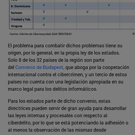
El problema para combatir dichos problemas tiene su
origen, por lo general, en la propia ley de los estados.
Solo 8 de los 32 países de la región son parte
del
Convenio de Budapest
, que aboga por la cooperación
internacional contra el cibercrimen, y un tercio de estos
países no cuenta con una legislación apropiada en su
marco legal para los delitos informáticos.
Para los estados parte de dicho convenio, estas
directrices pueden servir de gran ayuda para desarrollar
las leyes internas y procesales con respecto al
ciberdelito, por lo que se está potenciando la adhesión o
al menos la observación de las mismas desde