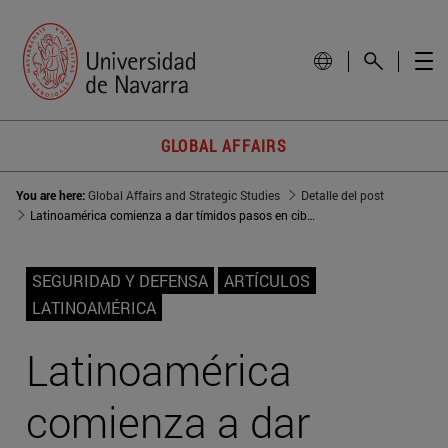
GLOBAL AFFAIRS
You are here:
Global Affairs and Strategic Studies
Detalle del post
Latinoamérica comienza a dar tímidos pasos en ciberseguridad
SEGURIDAD Y DEFENSA
ARTÍCULOS
LATINOAMÉRICA
Latinoamérica
comienza a dar