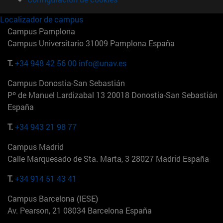
Localizador de campus
Campus Pamplona
Campus Universitario 31009 Pamplona España
T.
+34 948 42 56 00
info@unav.es
Campus Donostia-San Sebastián
Pº de Manuel Lardizabal 13 20018 Donostia-San Sebastián
España
T.
+34 943 21 98 77
Campus Madrid
Calle Marquesado de Sta. Marta, 3 28027 Madrid España
T.
+34 914 51 43 41
Campus Barcelona (IESE)
Av. Pearson, 21 08034 Barcelona España