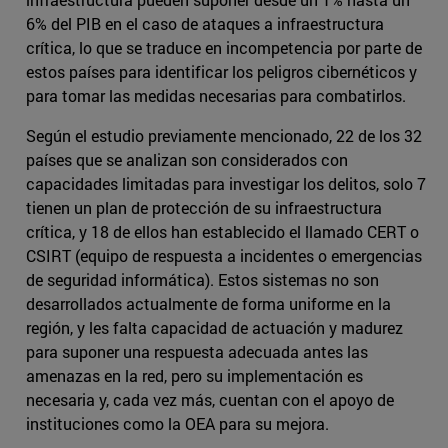
6% del PIB en el caso de ataques a infraestructura
crítica, lo que se traduce en incompetencia por parte de
estos países para identificar los peligros cibernéticos y
para tomar las medidas necesarias para combatirlos.
Según el estudio previamente mencionado, 22 de los 32
países que se analizan son considerados con
capacidades limitadas para investigar los delitos, solo 7
tienen un plan de protección de su infraestructura
crítica, y 18 de ellos han establecido el llamado CERT o
CSIRT (equipo de respuesta a incidentes o emergencias
de seguridad informática). Estos sistemas no son
desarrollados actualmente de forma uniforme en la
región, y les falta capacidad de actuación y madurez
para suponer una respuesta adecuada antes las
amenazas en la red, pero su implementación es
necesaria y, cada vez más, cuentan con el apoyo de
instituciones como la OEA para su mejora.