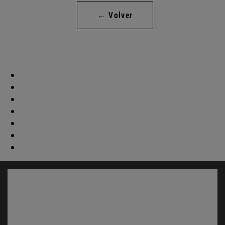
← Volver