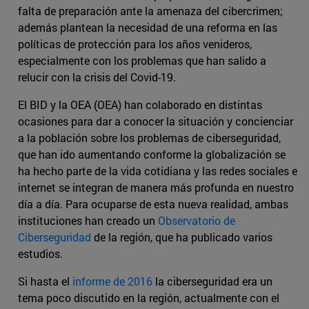
falta de preparación ante la amenaza del cibercrimen;
además plantean la necesidad de una reforma en las
políticas de protección para los años venideros,
especialmente con los problemas que han salido a
relucir con la crisis del Covid-19.
El BID y la OEA (OEA) han colaborado en distintas
ocasiones para dar a conocer la situación y concienciar
a la población sobre los problemas de ciberseguridad,
que han ido aumentando conforme la globalización se
ha hecho parte de la vida cotidiana y las redes sociales e
internet se integran de manera más profunda en nuestro
día a día. Para ocuparse de esta nueva realidad, ambas
instituciones han creado un
Observatorio de
Ciberseguridad
de la región, que ha publicado varios
estudios.
Si hasta el
informe de 2016
la ciberseguridad era un
tema poco discutido en la región, actualmente con el