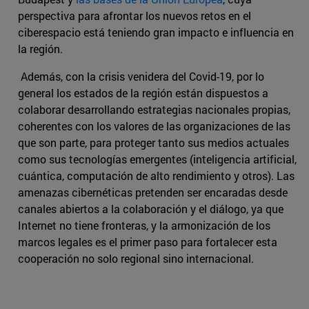
perspectiva para afrontar los nuevos retos en el
ciberespacio está teniendo gran impacto e influencia en
la región.
Además, con la crisis venidera del Covid-19, por lo
general los estados de la región están dispuestos a
colaborar desarrollando estrategias nacionales propias,
coherentes con los valores de las organizaciones de las
que son parte, para proteger tanto sus medios actuales
como sus tecnologías emergentes (inteligencia artificial,
cuántica, computación de alto rendimiento y otros). Las
amenazas cibernéticas pretenden ser encaradas desde
canales abiertos a la colaboración y el diálogo, ya que
Internet no tiene fronteras, y la armonización de los
marcos legales es el primer paso para fortalecer esta
cooperación no solo regional sino internacional.