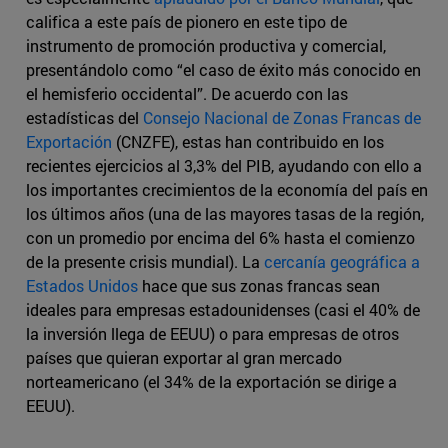
califica a este país de pionero en este tipo de
instrumento de promoción productiva y comercial,
presentándolo como “el caso de éxito más conocido en
el hemisferio occidental”. De acuerdo con las
estadísticas del
Consejo Nacional de Zonas Francas de
Exportación
(CNZFE), estas han contribuido en los
recientes ejercicios al 3,3% del PIB, ayudando con ello a
los importantes crecimientos de la economía del país en
los últimos años (una de las mayores tasas de la región,
con un promedio por encima del 6% hasta el comienzo
de la presente crisis mundial). La
cercanía geográfica a
Estados Unidos
hace que sus zonas francas sean
ideales para empresas estadounidenses (casi el 40% de
la inversión llega de EEUU) o para empresas de otros
países que quieran exportar al gran mercado
norteamericano (el 34% de la exportación se dirige a
EEUU).