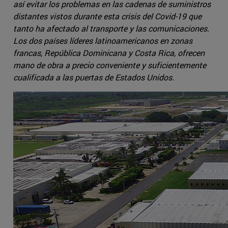
así evitar los problemas en las cadenas de suministros
distantes vistos durante esta crisis del Covid-19 que
tanto ha afectado al transporte y las comunicaciones.
Los dos países líderes latinoamericanos en zonas
francas, República Dominicana y Costa Rica, ofrecen
mano de obra a precio conveniente y suficientemente
cualificada a las puertas de Estados Unidos.