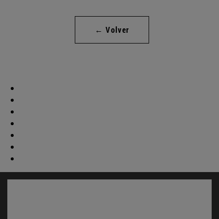
← Volver