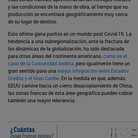
y las condiciones de la mano de obra, al tiempo que su
producción se encontrará geográficamente muy cerca
de su lugar de destino.
Esto último gana puntos en un mundo post Covid-19. La
tendencia a una subregionalización, ante la fractura de
las dinámicas de la globalización, ha sido destacada
para otras áreas del continente americano,
como es el
caso de la Comunidad Andina
, pero igualmente tiene un
gran sentido para una
mayor integración entre Estados
Unidos y el Gran Caribe
. En la medida en que, además,
EEUU camine hacia un cierto desacoplamiento de China,
las zonas francas de esta área geográfica pueden cobrar
también una mayor relevancia.