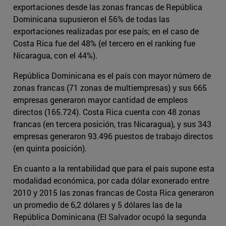
exportaciones desde las zonas francas de República
Dominicana supusieron el 56% de todas las
exportaciones realizadas por ese país; en el caso de
Costa Rica fue del 48% (el tercero en el ranking fue
Nicaragua, con el 44%).
República Dominicana es el país con mayor número de
zonas francas (71 zonas de multiempresas) y sus 665
empresas generaron mayor cantidad de empleos
directos (165.724). Costa Rica cuenta con 48 zonas
francas (en tercera posición, tras Nicaragua), y sus 343
empresas generaron 93.496 puestos de trabajo directos
(en quinta posición).
En cuanto a la rentabilidad que para el país supone esta
modalidad económica, por cada dólar exonerado entre
2010 y 2015 las zonas francas de Costa Rica generaron
un promedio de 6,2 dólares y 5 dólares las de la
República Dominicana (El Salvador ocupó la segunda