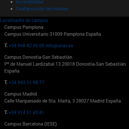
Accesibilidad
Configuración de cookies
Localizador de campus
Campus Pamplona
Campus Universitario 31009 Pamplona España
T.
+34 948 42 56 00
info@unav.es
Campus Donostia-San Sebastián
Pº de Manuel Lardizabal 13 20018 Donostia-San Sebastián
España
T.
+34 943 21 98 77
Campus Madrid
Calle Marquesado de Sta. Marta, 3 28027 Madrid España
T.
+34 914 51 43 41
Campus Barcelona (IESE)