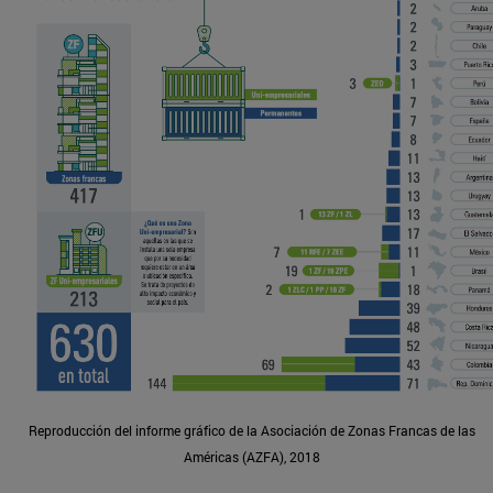
Reproducción del informe gráfico de la Asociación de Zonas Francas de las
Américas (AZFA), 2018