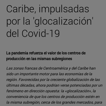
Caribe, impulsadas
por la 'glocalización'
del Covid-19
La pandemia refuerza el valor de los centros de
producción en las mismas subregiones
Las zonas francas de Centroamérica y del Caribe han
sido un importante motor para las economías de la
región. Favorecidas por la creciente globalización de las
últimas décadas, ahora podrían verse potenciadas por un
fenómeno en dirección opuesta: la «glocalización», la
conveniencia de que los centros de producción estén en
la misma subregión, cerca de los grandes mercados, para