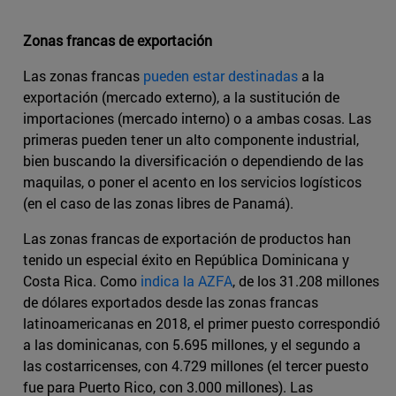
Zonas francas de exportación
Las zonas francas
pueden estar destinadas
a la
exportación (mercado externo), a la sustitución de
importaciones (mercado interno) o a ambas cosas. Las
primeras pueden tener un alto componente industrial,
bien buscando la diversificación o dependiendo de las
maquilas, o poner el acento en los servicios logísticos
(en el caso de las zonas libres de Panamá).
Las zonas francas de exportación de productos han
tenido un especial éxito en República Dominicana y
Costa Rica. Como
indica la AZFA
, de los 31.208 millones
de dólares exportados desde las zonas francas
latinoamericanas en 2018, el primer puesto correspondió
a las dominicanas, con 5.695 millones, y el segundo a
las costarricenses, con 4.729 millones (el tercer puesto
fue para Puerto Rico, con 3.000 millones). Las