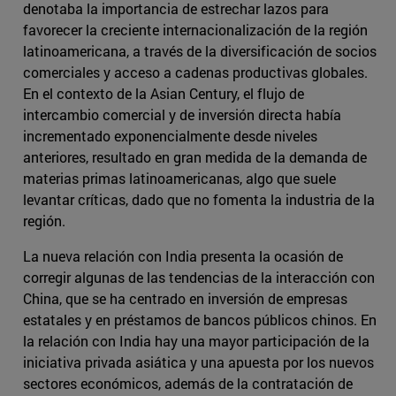
denotaba la importancia de estrechar lazos para
favorecer la creciente internacionalización de la región
latinoamericana, a través de la diversificación de socios
comerciales y acceso a cadenas productivas globales.
En el contexto de la Asian Century, el flujo de
intercambio comercial y de inversión directa había
incrementado exponencialmente desde niveles
anteriores, resultado en gran medida de la demanda de
materias primas latinoamericanas, algo que suele
levantar críticas, dado que no fomenta la industria de la
región.
La nueva relación con India presenta la ocasión de
corregir algunas de las tendencias de la interacción con
China, que se ha centrado en inversión de empresas
estatales y en préstamos de bancos públicos chinos. En
la relación con India hay una mayor participación de la
iniciativa privada asiática y una apuesta por los nuevos
sectores económicos, además de la contratación de