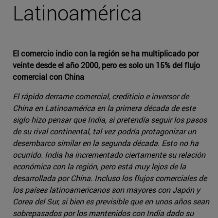
Latinoamérica
El comercio indio con la región se ha multiplicado por
veinte desde el año 2000, pero es solo un 15% del flujo
comercial con China
El rápido derrame comercial, crediticio e inversor de
China en Latinoamérica en la primera década de este
siglo hizo pensar que India, si pretendía seguir los pasos
de su rival continental, tal vez podría protagonizar un
desembarco similar en la segunda década. Esto no ha
ocurrido. India ha incrementado ciertamente su relación
económica con la región, pero está muy lejos de la
desarrollada por China. Incluso los flujos comerciales de
los países latinoamericanos son mayores con Japón y
Corea del Sur, si bien es previsible que en unos años sean
sobrepasados por los mantenidos con India dado su