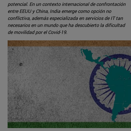
potencial. En un contexto internacional de confrontación
entre EEUU y China, India emerge como opción no
conflictiva, además especializada en servicios de IT tan
necesarios en un mundo que ha descubierto la dificultad
de movilidad por el Covid-19.