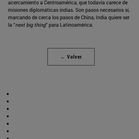
acercamiento a Centroamérica, que todavía carece de
misiones diplomáticas indias. Son pasos necesarios si,
marcando de cerca los pasos de China, India quiere ser
la “
next big thing
” para Latinoamérica.
← Volver