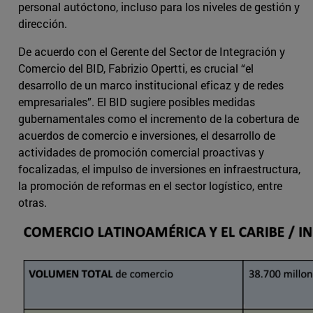
personal autóctono, incluso para los niveles de gestión y
dirección.
De acuerdo con el Gerente del Sector de Integración y
Comercio del BID, Fabrizio Opertti, es crucial “el
desarrollo de un marco institucional eficaz y de redes
empresariales”. El BID sugiere posibles medidas
gubernamentales como el incremento de la cobertura de
acuerdos de comercio e inversiones, el desarrollo de
actividades de promoción comercial proactivas y
focalizadas, el impulso de inversiones en infraestructura,
la promoción de reformas en el sector logístico, entre
otras.