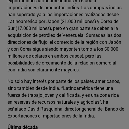
exportaciones latinoamericanas y 16.000 a
importaciones de productos indios. Las compras indias
han superado ya a las importaciones realizadas desde
Latinoamérica por Japón (21.000 millones) y Corea del
Sur (17.000 millones), pero en gran parte se deben a la
adquisición de petróleo de Venezuela. Sumadas las dos
direcciones de flujo, el comercio de la región con Japón
y con Corea sigue siendo mayor (en torno a los 50.000
millones de dólares en ambos casos), pero las
posibilidades de crecimiento de la relación comercial
con India son claramente mayores.
No solo hay interés por parte de los países americanos,
sino también desde India. “Latinoamérica tiene una
fuerza de trabajo joven y calificada, y es una zona rica
en reservas de recursos naturales y agrícolas”, ha
señalado David Rasquinha, director general del Banco de
Exportaciones e Importaciones de la India.
Última década