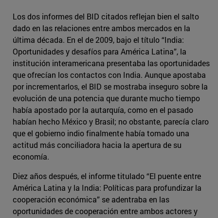
Los dos informes del BID citados reflejan bien el salto
dado en las relaciones entre ambos mercados en la
última década. En el de 2009, bajo el título “India:
Oportunidades y desafíos para América Latina”, la
institución interamericana presentaba las oportunidades
que ofrecían los contactos con India. Aunque apostaba
por incrementarlos, el BID se mostraba inseguro sobre la
evolución de una potencia que durante mucho tiempo
había apostado por la autarquía, como en el pasado
habían hecho México y Brasil; no obstante, parecía claro
que el gobierno indio finalmente había tomado una
actitud más conciliadora hacia la apertura de su
economía.
Diez años después, el informe titulado “El puente entre
América Latina y la India: Políticas para profundizar la
cooperación económica” se adentraba en las
oportunidades de cooperación entre ambos actores y