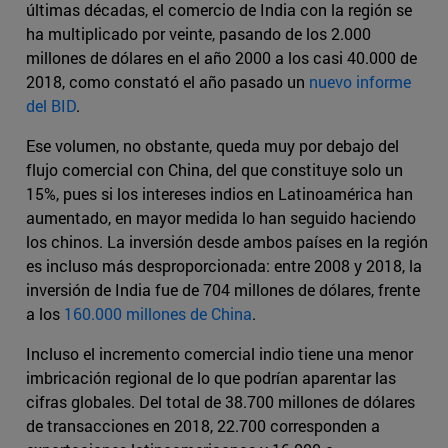
últimas décadas, el comercio de India con la región se
ha multiplicado por veinte, pasando de los 2.000
millones de dólares en el año 2000 a los casi 40.000 de
2018, como constató el año pasado un
nuevo informe
del BID
.
Ese volumen, no obstante, queda muy por debajo del
flujo comercial con China, del que constituye solo un
15%, pues si los intereses indios en Latinoamérica han
aumentado, en mayor medida lo han seguido haciendo
los chinos. La inversión desde ambos países en la región
es incluso más desproporcionada: entre 2008 y 2018, la
inversión de India fue de 704 millones de dólares, frente
a los
160.000 millones de China
.
Incluso el incremento comercial indio tiene una menor
imbricación regional de lo que podrían aparentar las
cifras globales. Del total de 38.700 millones de dólares
de transacciones en 2018, 22.700 corresponden a