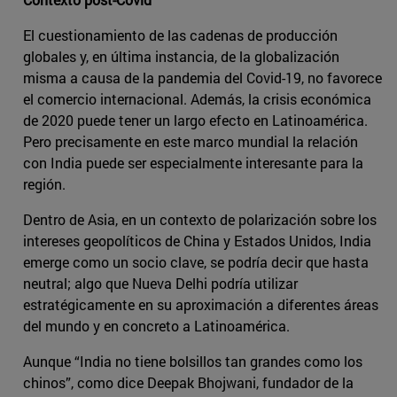
El cuestionamiento de las cadenas de producción
globales y, en última instancia, de la globalización
misma a causa de la pandemia del Covid-19, no favorece
el comercio internacional. Además, la crisis económica
de 2020 puede tener un largo efecto en Latinoamérica.
Pero precisamente en este marco mundial la relación
con India puede ser especialmente interesante para la
región.
Dentro de Asia, en un contexto de polarización sobre los
intereses geopolíticos de China y Estados Unidos, India
emerge como un socio clave, se podría decir que hasta
neutral; algo que Nueva Delhi podría utilizar
estratégicamente en su aproximación a diferentes áreas
del mundo y en concreto a Latinoamérica.
Aunque “India no tiene bolsillos tan grandes como los
chinos”, como dice Deepak Bhojwani, fundador de la