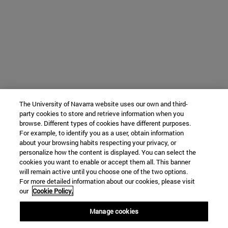
The University of Navarra website uses our own and third-
party cookies to store and retrieve information when you
browse. Different types of cookies have different purposes.
For example, to identify you as a user, obtain information
about your browsing habits respecting your privacy, or
personalize how the content is displayed. You can select the
cookies you want to enable or accept them all. This banner
will remain active until you choose one of the two options.
For more detailed information about our cookies, please visit
our
Cookie Policy.
Manage cookies