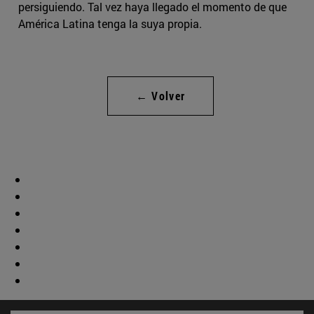
persiguiendo. Tal vez haya llegado el momento de que
América Latina tenga la suya propia.
← Volver