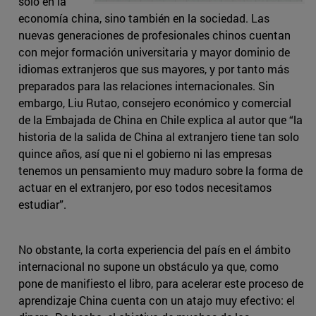
solo en la
economía china, sino también en la sociedad. Las
nuevas generaciones de profesionales chinos cuentan
con mejor formación universitaria y mayor dominio de
idiomas extranjeros que sus mayores, y por tanto más
preparados para las relaciones internacionales. Sin
embargo, Liu Rutao, consejero económico y comercial
de la Embajada de China en Chile explica al autor que “la
historia de la salida de China al extranjero tiene tan solo
quince años, así que ni el gobierno ni las empresas
tenemos un pensamiento muy maduro sobre la forma de
actuar en el extranjero, por eso todos necesitamos
estudiar”.
No obstante, la corta experiencia del país en el ámbito
internacional no supone un obstáculo ya que, como
pone de manifiesto el libro, para acelerar este proceso de
aprendizaje China cuenta con un atajo muy efectivo: el