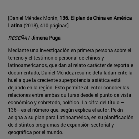
[Daniel Méndez Morán,
136. El plan de China en América
Latina
(2018), 410 páginas]
RESEÑA
/
Jimena Puga
Mediante una investigación en primera persona sobre el
terreno y el testimonio personal de chinos y
latinoamericanos, que dan al relato carácter de reportaje
documentado, Daniel Méndez resume detalladamente la
huella que la creciente superpotencia asiática está
dejando en la región. Esto permite al lector conocer las
relaciones entre ambas culturas desde el punto de vista
económico y sobretodo, político. La cifra del título –
136– es el número que, según explica el autor, Pekín
asigna a su plan para Latinoamérica, en su planificación
de distintos programas de expansión sectorial y
geográfica por el mundo.