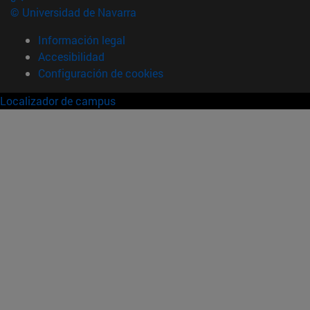
© Universidad de Navarra
Información legal
Accesibilidad
Configuración de cookies
Localizador de campus