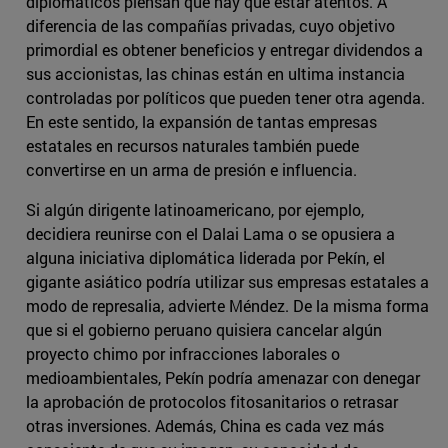
diplomáticos piensan que hay que estar atentos. A
diferencia de las compañías privadas, cuyo objetivo
primordial es obtener beneficios y entregar dividendos a
sus accionistas, las chinas están en ultima instancia
controladas por políticos que pueden tener otra agenda.
En este sentido, la expansión de tantas empresas
estatales en recursos naturales también puede
convertirse en un arma de presión e influencia.
Si algún dirigente latinoamericano, por ejemplo,
decidiera reunirse con el Dalai Lama o se opusiera a
alguna iniciativa diplomática liderada por Pekín, el
gigante asiático podría utilizar sus empresas estatales a
modo de represalia, advierte Méndez. De la misma forma
que si el gobierno peruano quisiera cancelar algún
proyecto chimo por infracciones laborales o
medioambientales, Pekín podría amenazar con denegar
la aprobación de protocolos fitosanitarios o retrasar
otras inversiones. Además, China es cada vez más