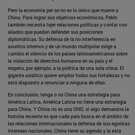
Pero la economía per se no es lo único que mueve a
China. Para lograr sus objetivos económicos, Pekín
también necesita tejer relaciones políticas y contar con
aliados que puedan defender sus posiciones
diplomáticas. Su defensa de la no interferencia en
asuntos internos y de un mundo multipolar exige a
cambio el silencio de los países latinoamericanos sobre
la violación de derechos humanos en su país y el
respeto, por ejemplo, a la política de una sola china. El
gigante asiático quiere ampliar todas sus fortalezas y no
está dispuesto a renunciar a ninguna de ellas.
En conclusión, tenga o no China una estrategia para
América Latina, América Latina no tiene una estrategia
para China. Y China no es una ONG; si algo demuestra la
historia reciente es que cada país busca en el ámbito de
las relaciones internacionales la defensa de sus egoístas
intereses nacionales. China tiene su agenda y la está