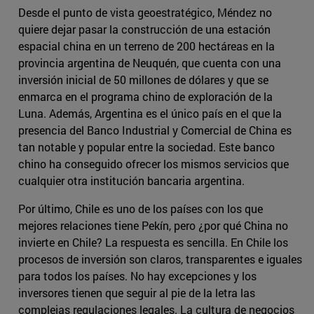
Desde el punto de vista geoestratégico, Méndez no
quiere dejar pasar la construcción de una estación
espacial china en un terreno de 200 hectáreas en la
provincia argentina de Neuquén, que cuenta con una
inversión inicial de 50 millones de dólares y que se
enmarca en el programa chino de exploración de la
Luna. Además, Argentina es el único país en el que la
presencia del Banco Industrial y Comercial de China es
tan notable y popular entre la sociedad. Este banco
chino ha conseguido ofrecer los mismos servicios que
cualquier otra institución bancaria argentina.
Por último, Chile es uno de los países con los que
mejores relaciones tiene Pekín, pero ¿por qué China no
invierte en Chile? La respuesta es sencilla. En Chile los
procesos de inversión son claros, transparentes e iguales
para todos los países. No hay excepciones y los
inversores tienen que seguir al pie de la letra las
complejas regulaciones legales. La cultura de negocios