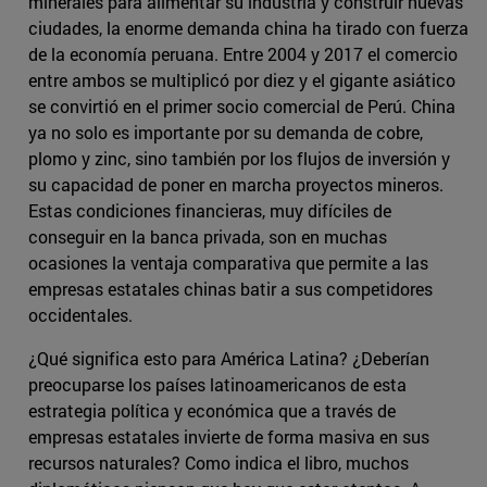
minerales para alimentar su industria y construir nuevas
ciudades, la enorme demanda china ha tirado con fuerza
de la economía peruana. Entre 2004 y 2017 el comercio
entre ambos se multiplicó por diez y el gigante asiático
se convirtió en el primer socio comercial de Perú. China
ya no solo es importante por su demanda de cobre,
plomo y zinc, sino también por los flujos de inversión y
su capacidad de poner en marcha proyectos mineros.
Estas condiciones financieras, muy difíciles de
conseguir en la banca privada, son en muchas
ocasiones la ventaja comparativa que permite a las
empresas estatales chinas batir a sus competidores
occidentales.
¿Qué significa esto para América Latina? ¿Deberían
preocuparse los países latinoamericanos de esta
estrategia política y económica que a través de
empresas estatales invierte de forma masiva en sus
recursos naturales? Como indica el libro, muchos