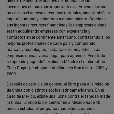
dinero. De hecho, el objetivo de muchas de las
inversiones chinas más importantes en América Latina
no es solo el acceso a recursos naturales, sino también a
capital humano y sobretodo a conocimiento. Gracias a
sus ingentes recursos financieros, las empresas chinas
están adquiriendo empresas con experiencia y
contactos en el continente americano, contratando a los
mejores profesionales de cada país y comprando
marcas y tecnologías. “Esta fase es muy difícil. Las
empresas chinas van a pagar para aprender. Pero todo
se aprende pagando”, explica a Méndez el diplomático
Chen Duqing, embajador de China en Brasil entre 2006 y
2009.
Después de esta visión general, el libro pasa a la relación
de China con distintos socios latinoamericanos. En el
caso de México, existe una lucha contra el famoso made
in China. El imperio del centro fue a México hace 40
años a estudiar el programa maquilador; cuando