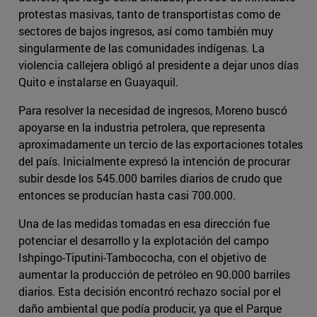
protestas masivas, tanto de transportistas como de
sectores de bajos ingresos, así como también muy
singularmente de las comunidades indígenas. La
violencia callejera obligó al presidente a dejar unos días
Quito e instalarse en Guayaquil.
Para resolver la necesidad de ingresos, Moreno buscó
apoyarse en la industria petrolera, que representa
aproximadamente un tercio de las exportaciones totales
del país. Inicialmente expresó la intención de procurar
subir desde los 545.000 barriles diarios de crudo que
entonces se producían hasta casi 700.000.
Una de las medidas tomadas en esa dirección fue
potenciar el desarrollo y la explotación del campo
Ishpingo-Tiputini-Tambococha, con el objetivo de
aumentar la producción de petróleo en 90.000 barriles
diarios. Esta decisión encontró rechazo social por el
daño ambiental que podía producir, ya que el Parque