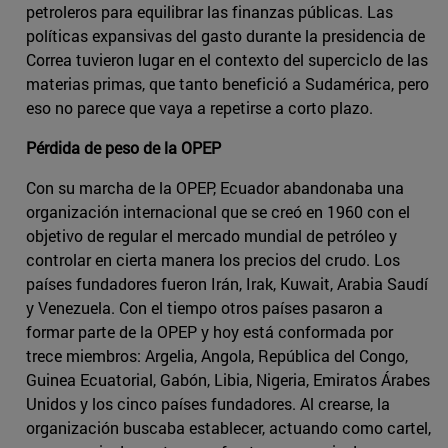
petroleros para equilibrar las finanzas públicas. Las
políticas expansivas del gasto durante la presidencia de
Correa tuvieron lugar en el contexto del superciclo de las
materias primas, que tanto benefició a Sudamérica, pero
eso no parece que vaya a repetirse a corto plazo.
Pérdida de peso de la OPEP
Con su marcha de la OPEP, Ecuador abandonaba una
organización internacional que se creó en 1960 con el
objetivo de regular el mercado mundial de petróleo y
controlar en cierta manera los precios del crudo. Los
países fundadores fueron Irán, Irak, Kuwait, Arabia Saudí
y Venezuela. Con el tiempo otros países pasaron a
formar parte de la OPEP y hoy está conformada por
trece miembros: Argelia, Angola, República del Congo,
Guinea Ecuatorial, Gabón, Libia, Nigeria, Emiratos Árabes
Unidos y los cinco países fundadores. Al crearse, la
organización buscaba establecer, actuando como cartel,