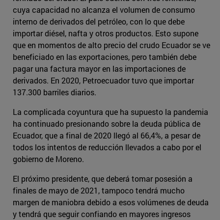
cuya capacidad no alcanza el volumen de consumo
interno de derivados del petróleo, con lo que debe
importar diésel, nafta y otros productos. Esto supone
que en momentos de alto precio del crudo Ecuador se ve
beneficiado en las exportaciones, pero también debe
pagar una factura mayor en las importaciones de
derivados. En 2020, Petroecuador tuvo que importar
137.300 barriles diarios.
La complicada coyuntura que ha supuesto la pandemia
ha continuado presionando sobre la deuda pública de
Ecuador, que a final de 2020 llegó al 66,4%, a pesar de
todos los intentos de reducción llevados a cabo por el
gobierno de Moreno.
El próximo presidente, que deberá tomar posesión a
finales de mayo de 2021, tampoco tendrá mucho
margen de maniobra debido a esos volúmenes de deuda
y tendrá que seguir confiando en mayores ingresos