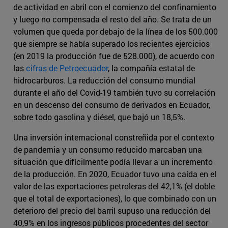
de actividad en abril con el comienzo del confinamiento
y luego no compensada el resto del año. Se trata de un
volumen que queda por debajo de la línea de los 500.000
que siempre se había superado los recientes ejercicios
(en 2019 la producción fue de 528.000), de acuerdo con
las
cifras de Petroecuador
, la compañía estatal de
hidrocarburos. La reducción del consumo mundial
durante el año del Covid-19 también tuvo su correlación
en un descenso del consumo de derivados en Ecuador,
sobre todo gasolina y diésel, que bajó un 18,5%.
Una inversión internacional constreñida por el contexto
de pandemia y un consumo reducido marcaban una
situación que difícilmente podía llevar a un incremento
de la producción. En 2020, Ecuador tuvo una caída en el
valor de las exportaciones petroleras del 42,1% (el doble
que el total de exportaciones), lo que combinado con un
deterioro del precio del barril supuso una reducción del
40,9% en los ingresos públicos procedentes del sector