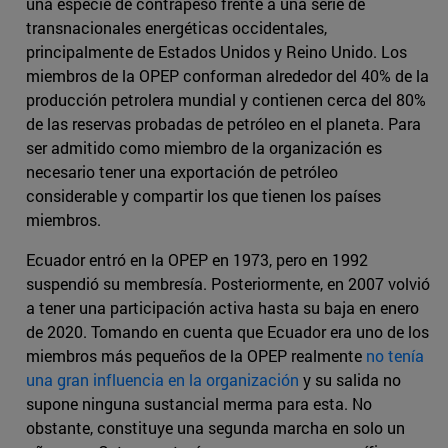
una especie de contrapeso frente a una serie de
transnacionales energéticas occidentales,
principalmente de Estados Unidos y Reino Unido. Los
miembros de la OPEP conforman alrededor del 40% de la
producción petrolera mundial y contienen cerca del 80%
de las reservas probadas de petróleo en el planeta. Para
ser admitido como miembro de la organización es
necesario tener una exportación de petróleo
considerable y compartir los que tienen los países
miembros.
Ecuador entró en la OPEP en 1973, pero en 1992
suspendió su membresía. Posteriormente, en 2007 volvió
a tener una participación activa hasta su baja en enero
de 2020. Tomando en cuenta que Ecuador era uno de los
miembros más pequeños de la OPEP realmente
no tenía
una gran influencia en la organización
y su salida no
supone ninguna sustancial merma para esta. No
obstante, constituye una segunda marcha en solo un