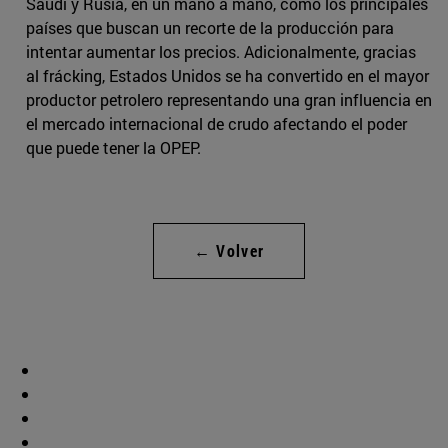
Saudí y Rusia, en un mano a mano, como los principales
países que buscan un recorte de la producción para
intentar aumentar los precios. Adicionalmente, gracias
al frácking, Estados Unidos se ha convertido en el mayor
productor petrolero representando una gran influencia en
el mercado internacional de crudo afectando el poder
que puede tener la OPEP.
← Volver