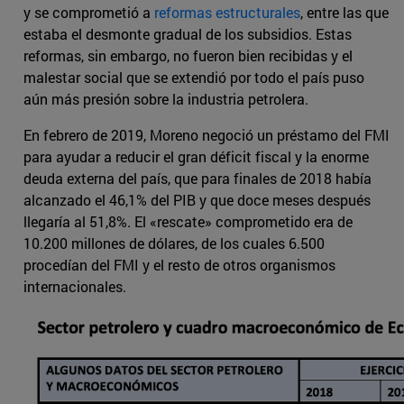
y se comprometió a
reformas estructurales
, entre las que
estaba el desmonte gradual de los subsidios. Estas
reformas, sin embargo, no fueron bien recibidas y el
malestar social que se extendió por todo el país puso
aún más presión sobre la industria petrolera.
En febrero de 2019, Moreno negoció un préstamo del FMI
para ayudar a reducir el gran déficit fiscal y la enorme
deuda externa del país, que para finales de 2018 había
alcanzado el 46,1% del PIB y que doce meses después
llegaría al 51,8%. El «rescate» comprometido era de
10.200 millones de dólares, de los cuales 6.500
procedían del FMI y el resto de otros organismos
internacionales.