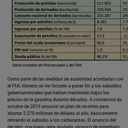
Como parte de las medidas de austeridad acordadas con
el FMI, Moreno se vio forzado a poner fin a los subsidios
gubernamentales que habían mantenido bajos los
precios de la gasolina durante décadas. A comienzos de
octubre de 2019 anunció un plan de recortes para
ahorrar 2.270 millones de dólares al año, básicamente
retirando el subsidio a los carburantes. El anuncio del
decreto, que luego sería anulado, provocó de inmediato