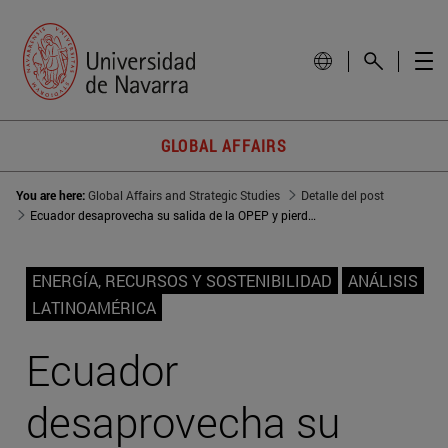
GLOBAL AFFAIRS
You are here:
Global Affairs and Strategic Studies
Detalle del post
Ecuador desaprovecha su salida de la OPEP y pierde producción petrolera
ENERGÍA, RECURSOS Y SOSTENIBILIDAD
ANÁLISIS
LATINOAMÉRICA
Ecuador
desaprovecha su