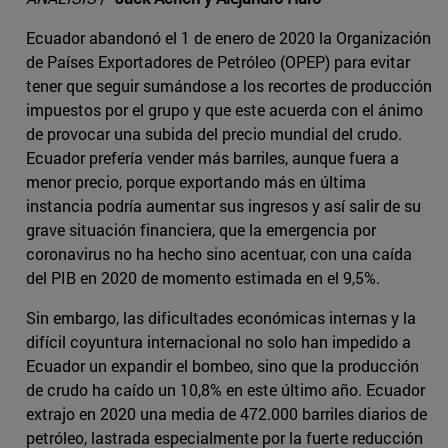
Ecuador abandonó el 1 de enero de 2020 la Organización
de Países Exportadores de Petróleo (OPEP) para evitar
tener que seguir sumándose a los recortes de producción
impuestos por el grupo y que este acuerda con el ánimo
de provocar una subida del precio mundial del crudo.
Ecuador prefería vender más barriles, aunque fuera a
menor precio, porque exportando más en última
instancia podría aumentar sus ingresos y así salir de su
grave situación financiera, que la emergencia por
coronavirus no ha hecho sino acentuar, con una caída
del PIB en 2020 de momento estimada en el 9,5%.
Sin embargo, las dificultades económicas internas y la
difícil coyuntura internacional no solo han impedido a
Ecuador un expandir el bombeo, sino que la producción
de crudo ha caído un 10,8% en este último año. Ecuador
extrajo en 2020 una media de 472.000 barriles diarios de
petróleo, lastrada especialmente por la fuerte reducción