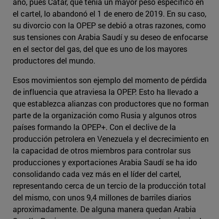
año, pues Catar, que tenía un mayor peso específico en
el cartel, lo abandonó el 1 de enero de 2019. En su caso,
su divorcio con la OPEP se debió a otras razones, como
sus tensiones con Arabia Saudí y su deseo de enfocarse
en el sector del gas, del que es uno de los mayores
productores del mundo.
Esos movimientos son ejemplo del momento de pérdida
de influencia que atraviesa la OPEP. Esto ha llevado a
que establezca alianzas con productores que no forman
parte de la organización como Rusia y algunos otros
países formando la OPEP+. Con el declive de la
producción petrolera en Venezuela y el decrecimiento en
la capacidad de otros miembros para controlar sus
producciones y exportaciones Arabia Saudí se ha ido
consolidando cada vez más en el líder del cartel,
representando cerca de un tercio de la producción total
del mismo, con unos 9,4 millones de barriles diarios
aproximadamente. De alguna manera quedan Arabia