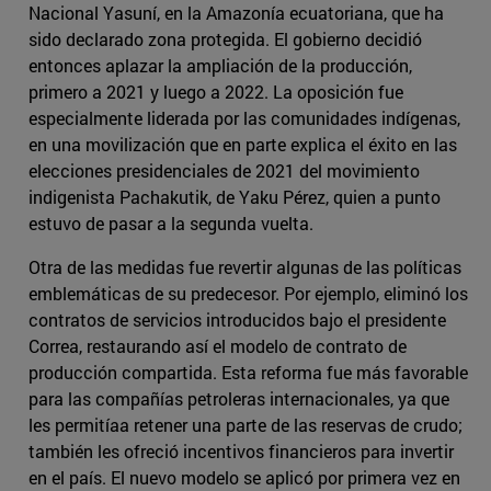
Nacional Yasuní, en la Amazonía ecuatoriana, que ha
sido declarado zona protegida. El gobierno decidió
entonces aplazar la ampliación de la producción,
primero a 2021 y luego a 2022. La oposición fue
especialmente liderada por las comunidades indígenas,
en una movilización que en parte explica el éxito en las
elecciones presidenciales de 2021 del movimiento
indigenista Pachakutik, de Yaku Pérez, quien a punto
estuvo de pasar a la segunda vuelta.
Otra de las medidas fue revertir algunas de las políticas
emblemáticas de su predecesor. Por ejemplo, eliminó los
contratos de servicios introducidos bajo el presidente
Correa, restaurando así el modelo de contrato de
producción compartida. Esta reforma fue más favorable
para las compañías petroleras internacionales, ya que
les permitíaa retener una parte de las reservas de crudo;
también les ofreció incentivos financieros para invertir
en el país. El nuevo modelo se aplicó por primera vez en