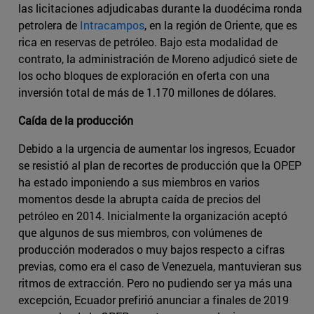
las licitaciones adjudicabas durante la duodécima ronda
petrolera de
Intracampos
, en la región de Oriente, que es
rica en reservas de petróleo. Bajo esta modalidad de
contrato, la administración de Moreno adjudicó siete de
los ocho bloques de exploración en oferta con una
inversión total de más de 1.170 millones de dólares.
Caída de la producción
Debido a la urgencia de aumentar los ingresos, Ecuador
se resistió al plan de recortes de producción que la OPEP
ha estado imponiendo a sus miembros en varios
momentos desde la abrupta caída de precios del
petróleo en 2014. Inicialmente la organización aceptó
que algunos de sus miembros, con volúmenes de
producción moderados o muy bajos respecto a cifras
previas, como era el caso de Venezuela, mantuvieran sus
ritmos de extracción. Pero no pudiendo ser ya más una
excepción, Ecuador prefirió anunciar a finales de 2019