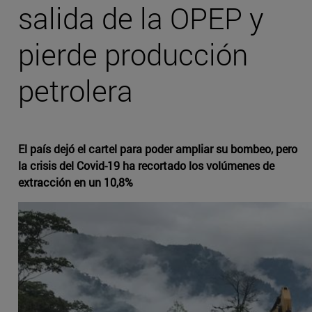
salida de la OPEP y
pierde producción
petrolera
El país dejó el cartel para poder ampliar su bombeo, pero
la crisis del Covid-19 ha recortado los volúmenes de
extracción en un 10,8%