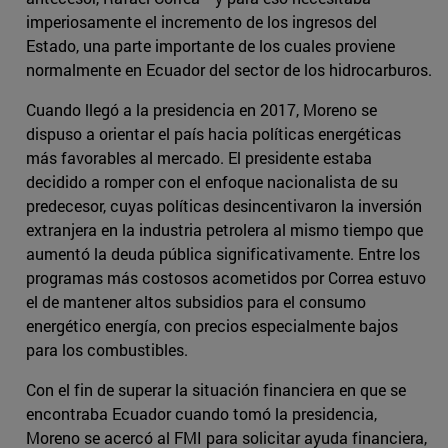
imperiosamente el incremento de los ingresos del
Estado, una parte importante de los cuales proviene
normalmente en Ecuador del sector de los hidrocarburos.
Cuando llegó a la presidencia en 2017, Moreno se
dispuso a orientar el país hacia políticas energéticas
más favorables al mercado. El presidente estaba
decidido a romper con el enfoque nacionalista de su
predecesor, cuyas políticas desincentivaron la inversión
extranjera en la industria petrolera al mismo tiempo que
aumentó la deuda pública significativamente. Entre los
programas más costosos acometidos por Correa estuvo
el de mantener altos subsidios para el consumo
energético energía, con precios especialmente bajos
para los combustibles.
Con el fin de superar la situación financiera en que se
encontraba Ecuador cuando tomó la presidencia,
Moreno se acercó al FMI para solicitar ayuda financiera,