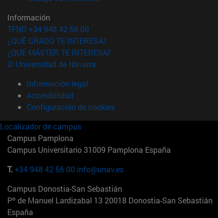
Información
TFNO +34 948 42 56 00
¿QUÉ GRADO TE INTERESA?
¿QUÉ MÁSTER TE INTERESA?
© Universidad de Navarra
Información legal
Accesibilidad
Configuración de cookies
Localizador de campus
Campus Pamplona
Campus Universitario 31009 Pamplona España
T.
+34 948 42 56 00
info@unav.es
Campus Donostia-San Sebastián
Pº de Manuel Lardizabal 13 20018 Donostia-San Sebastián
España