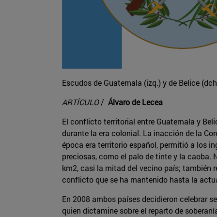
Escudos de Guatemala (izq.) y de Belice (dch
ARTÍCULO
/
Álvaro de Lecea
El conflicto territorial entre Guatemala y Bel
durante la era colonial. La inacción de la Cor
época era territorio español, permitió a los
preciosas, como el palo de tinte y la caoba.
km2, casi la mitad del vecino país; también 
conflicto que se ha mantenido hasta la actu
En 2008 ambos países decidieron celebrar send
quien dictamine sobre el reparto de soberaní