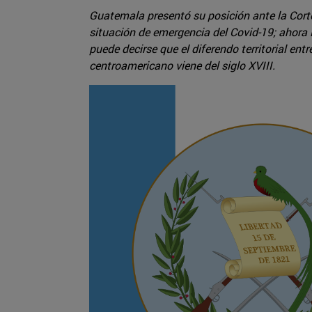
Guatemala presentó su posición ante la Corte
situación de emergencia del Covid-19; ahora 
puede decirse que el diferendo territorial en
centroamericano viene del siglo XVIII.