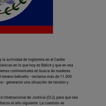
y la actividad de Inglaterra en el Caribe
itánicas en lo que hoy es Belice y que en esa
 tierras continentales en busca de maderas
el terreno beliceño –reclama más de 11.000
os– generaron una situación de tensión y
e Internacional de Justicia (CIJ), para que sea
tecos el año siguiente. La cuestión se