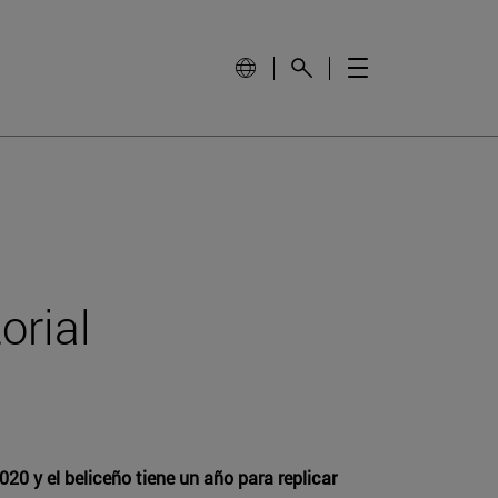
orial
0 y el beliceño tiene un año para replicar