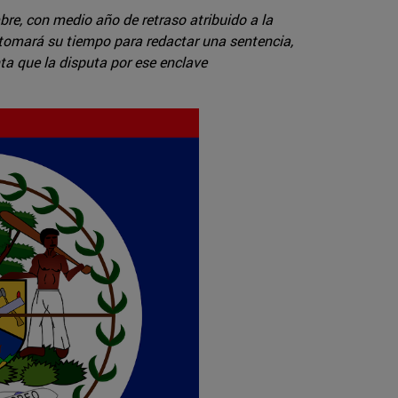
re, con medio año de retraso atribuido a la
 tomará su tiempo para redactar una sentencia,
ta que la disputa por ese enclave