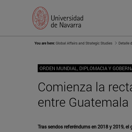
You are here:
Global Affairs and Strategic Studies
Detalle 
ORDEN MUNDIAL, DIPLOMACIA Y GOBER
Comienza la recta 
entre Guatemala 
Tras sendos referéndums en 2018 y 2019, el 