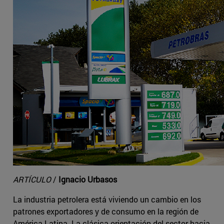
ARTÍCULO
/
Ignacio Urbasos
La industria petrolera está viviendo un cambio en los
patrones exportadores y de consumo en la región de
América Latina. La clásica orientación del sector hacia