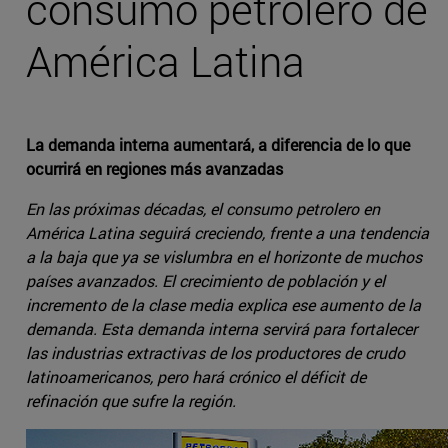
consumo petrolero de
América Latina
La demanda interna aumentará, a diferencia de lo que
ocurrirá en regiones más avanzadas
En las próximas décadas, el consumo petrolero en
América Latina seguirá creciendo, frente a una tendencia
a la baja que ya se vislumbra en el horizonte de muchos
países avanzados. El crecimiento de población y el
incremento de la clase media explica ese aumento de la
demanda. Esta demanda interna servirá para fortalecer
las industrias extractivas de los productores de crudo
latinoamericanos, pero hará crónico el déficit de
refinación que sufre la región.