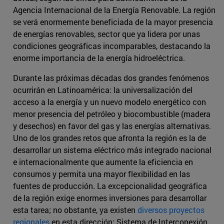
Agencia Internacional de la Energía Renovable. La región
se verá enormemente beneficiada de la mayor presencia
de energías renovables, sector que ya lidera por unas
condiciones geográficas incomparables, destacando la
enorme importancia de la energía hidroeléctrica.
Durante las próximas décadas dos grandes fenómenos
ocurrirán en Latinoamérica: la universalización del
acceso a la energía y un nuevo modelo energético con
menor presencia del petróleo y biocombustible (madera
y desechos) en favor del gas y las energías alternativas.
Uno de los grandes retos que afronta la región es la de
desarrollar un sistema eléctrico más integrado nacional
e internacionalmente que aumente la eficiencia en
consumos y permita una mayor flexibilidad en las
fuentes de producción. La excepcionalidad geográfica
de la región exige enormes inversiones para desarrollar
esta tarea; no obstante, ya existen
diversos proyectos
regionales
en esta dirección: Sistema de Interconexión