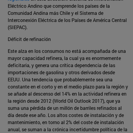
Eléctrico Andino que comprende los países de la
Comunidad Andina más Chile y el Sistema de
Interconexión Eléctrica de los Países de América Central
(SIEPAC).
Déficit de refinación
Este alza en los consumos no está acompañada de una
mayor capacidad refinera, la cual ya es enormemente
deficitaria, y genera una crítica dependencia de las
importaciones de gasolina y otros derivados desde
EEUU. Una tendencia que probablemente sea una
constante en el corto y en el medio plazo para la región y
se añade al descenso del 14% en la actividad refinera en
la región desde 2012 (World Oil Outlook 2017), que ya
suma una pérdida de un millón de barriles refinados al
día desde ese año. Los altos costes de instalación y de
mantenimiento, en torno al 2% del coste de instalación
anual, se suman a la crónica incertidumbre política de la