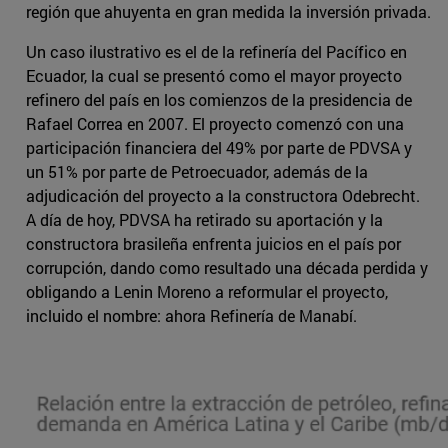
región que ahuyenta en gran medida la inversión privada.
Un caso ilustrativo es el de la refinería del Pacífico en
Ecuador, la cual se presentó como el mayor proyecto
refinero del país en los comienzos de la presidencia de
Rafael Correa en 2007. El proyecto comenzó con una
participación financiera del 49% por parte de PDVSA y
un 51% por parte de Petroecuador, además de la
adjudicación del proyecto a la constructora Odebrecht.
A día de hoy, PDVSA ha retirado su aportación y la
constructora brasileña enfrenta juicios en el país por
corrupción, dando como resultado una década perdida y
obligando a Lenin Moreno a reformular el proyecto,
incluido el nombre: ahora Refinería de Manabí.