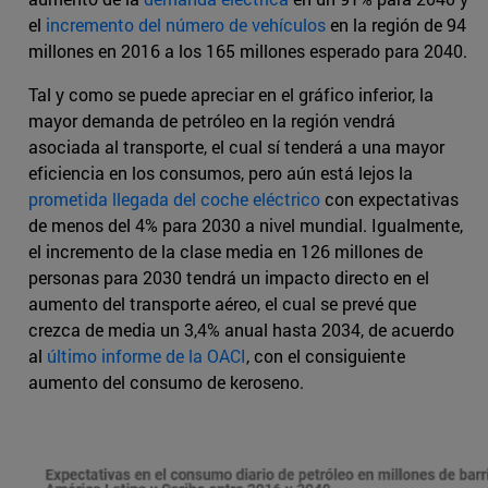
el
incremento del número de vehículos
en la región de 94
millones en 2016 a los 165 millones esperado para 2040.
Tal y como se puede apreciar en el gráfico inferior, la
mayor demanda de petróleo en la región vendrá
asociada al transporte, el cual sí tenderá a una mayor
eficiencia en los consumos, pero aún está lejos la
prometida llegada del coche eléctrico
con expectativas
de menos del 4% para 2030 a nivel mundial. Igualmente,
el incremento de la clase media en 126 millones de
personas para 2030 tendrá un impacto directo en el
aumento del transporte aéreo, el cual se prevé que
crezca de media un 3,4% anual hasta 2034, de acuerdo
al
último informe de la OACI
, con el consiguiente
aumento del consumo de keroseno.