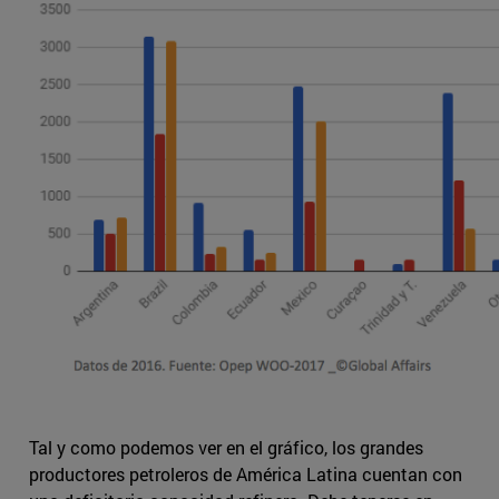
Tal y como podemos ver en el gráfico, los grandes
productores petroleros de América Latina cuentan con