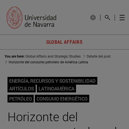
GLOBAL AFFAIRS
You are here:
Global Affairs and Strategic Studies
Detalle del post
Horizonte del consumo petrolero de América Latina
ENERGÍA, RECURSOS Y SOSTENIBILIDAD
ARTÍCULOS
LATINOAMÉRICA
PETRÓLEO
CONSUMO ENERGÉTICO
Horizonte del