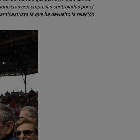
inancieras con empresas controladas por el
nticastrista la que ha devuelto la relación