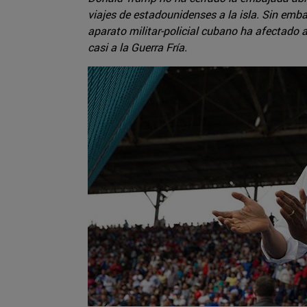
viajes de estadounidenses a la isla. Sin emb
aparato militar-policial cubano ha afectado a
casi a la Guerra Fría.