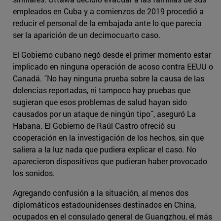
empleados en Cuba y a comienzos de 2019 procedió a
reducir el personal de la embajada ante lo que parecía
ser la aparición de un decimocuarto caso.
El Gobierno cubano negó desde el primer momento estar
implicado en ninguna operación de acoso contra EEUU o
Canadá. ˝No hay ninguna prueba sobre la causa de las
dolencias reportadas, ni tampoco hay pruebas que
sugieran que esos problemas de salud hayan sido
causados por un ataque de ningún tipo˝, aseguró La
Habana. El Gobierno de Raúl Castro ofreció su
cooperación en la investigación de los hechos, sin que
saliera a la luz nada que pudiera explicar el caso. No
aparecieron dispositivos que pudieran haber provocado
los sonidos.
Agregando confusión a la situación, al menos dos
diplomáticos estadounidenses destinados en China,
ocupados en el consulado general de Guangzhou, el más