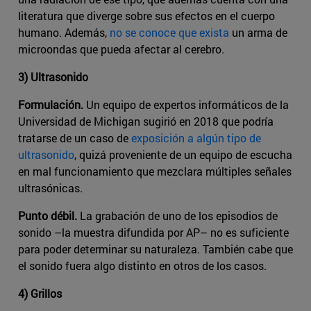
literatura que diverge sobre sus efectos en el cuerpo
humano. Además,
no se conoce que exista
un arma de
microondas que pueda afectar al cerebro.
3) Ultrasonido
Formulación.
Un equipo de expertos informáticos de la
Universidad de Michigan sugirió en 2018 que podría
tratarse de un caso de
exposición a algún tipo de
ultrasonido
, quizá proveniente de un equipo de escucha
en mal funcionamiento que mezclara múltiples señales
ultrasónicas.
Punto débil.
La grabación de uno de los episodios de
sonido –la muestra difundida por AP– no es suficiente
para poder determinar su naturaleza. También cabe que
el sonido fuera algo distinto en otros de los casos.
4) Grillos