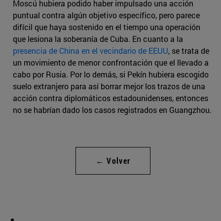
Moscú hubiera podido haber impulsado una acción
puntual contra algún objetivo específico, pero parece
difícil que haya sostenido en el tiempo una operación
que lesiona la soberanía de Cuba. En cuanto a la
presencia de China en el vecindario de EEUU
, se trata de
un movimiento de menor confrontación que el llevado a
cabo por Rusia. Por lo demás, si Pekín hubiera escogido
suelo extranjero para así borrar mejor los trazos de una
acción contra diplomáticos estadounidenses, entonces
no se habrían dado los casos registrados en Guangzhou.
← Volver