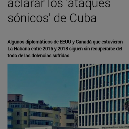
aclarar los 'ataques
sónicos' de Cuba
Algunos diplomáticos de EEUU y Canadá que estuvieron
La Habana entre 2016 y 2018 siguen sin recuperarse del
todo de las dolencias sufridas