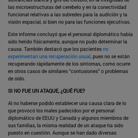
las microestructuras del cerebelo y en la conectividad
funcional relativas a las subredes para la audición y la
visión espacial, si bien no para las funciones ejecutivas.
Este informe concluyó que el personal diplomático había
sido herido físicamente, aunque no pudo determinar la
causa. También destacó que los pacientes
no
experimentan una recuperación usual
, pues no se están
recuperando rápidamente de los síntomas, como ocurre
en otros casos de similares “contusiones” o problemas
de oído.
SI NO FUE UN ATAQUE, ¿QUÉ FUE?
Al no haberse podido establecer una causa clara de lo
que provocó los males padecidos por el personal
diplomático de EEUU y Canadá y algunos miembros de
sus familias, la misma realidad de un ataque ha sido
puesto en cuestión. Aunque se han dado diversas