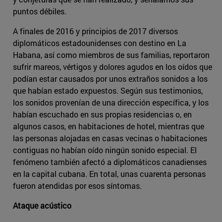
puntos débiles.
A finales de 2016 y principios de 2017 diversos
diplomáticos estadounidenses con destino en La
Habana, así como miembros de sus familias, reportaron
sufrir mareos, vértigos y dolores agudos en los oídos que
podían estar causados por unos extraños sonidos a los
que habían estado expuestos. Según sus testimonios,
los sonidos provenían de una dirección específica, y los
habían escuchado en sus propias residencias o, en
algunos casos, en habitaciones de hotel, mientras que
las personas alojadas en casas vecinas o habitaciones
contiguas no habían oído ningún sonido especial. El
fenómeno también afectó a diplomáticos canadienses
en la capital cubana. En total, unas cuarenta personas
fueron atendidas por esos síntomas.
Ataque acústico