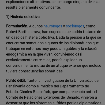
explicaciones alternativas, sin embargo ninguna de ellas
resulta plenamente convincente.
1) Histeria colectiva
Formulación.
Algunos
neurólogos
y
sociólogos
, como
Robert Bartholomew, han sugerido que podría tratarse de
un caso de histeria colectiva. Dada la presión a la que se
encuentran sometidos algunos de los diplomáticos que
trabajan en entornos muy poco amigables, y la relación
endogámica en la que viven, conviviendo casi
exclusivamente entre ellos, podría explicar un
convencimiento mutuo de un ataque exterior que incluso
tuviera consecuencias somáticas.
Punto débil.
Tanto la investigación de la Universidad de
Pensilvania como el médico del Departamento de
Estado, Charles Rosenfarb, que comparecenció ante el
Comité de Relaciones Exteriores del Senado, vinieron a
descartar que los síntomas sufridos por los diplomáticos