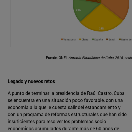
Fuente: ONEI.
Anuario Estadístico de Cuba 2015
,
secto
Legado y nuevos retos
A punto de terminar la presidencia de Raúl Castro, Cuba
se encuentra en una situación poco favorable, con una
economía a la que le cuesta salir del estancamiento y
con un programa de reformas estructurales que han sido
insuficientes para resolver los problemas socio-
económicos acumulados durante más de 60 años de