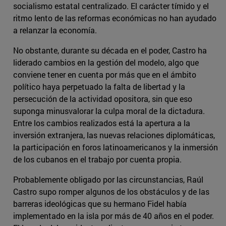
socialismo estatal centralizado. El carácter tímido y el
ritmo lento de las reformas económicas no han ayudado
a relanzar la economía.
No obstante, durante su década en el poder, Castro ha
liderado cambios en la gestión del modelo, algo que
conviene tener en cuenta por más que en el ámbito
político haya perpetuado la falta de libertad y la
persecución de la actividad opositora, sin que eso
suponga minusvalorar la culpa moral de la dictadura.
Entre los cambios realizados está la apertura a la
inversión extranjera, las nuevas relaciones diplomáticas,
la participación en foros latinoamericanos y la inmersión
de los cubanos en el trabajo por cuenta propia.
Probablemente obligado por las circunstancias, Raúl
Castro supo romper algunos de los obstáculos y de las
barreras ideológicas que su hermano Fidel había
implementado en la isla por más de 40 años en el poder.