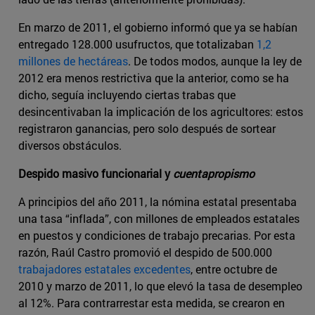
En marzo de 2011, el gobierno informó que ya se habían
entregado 128.000 usufructos, que totalizaban
1,2
millones de hectáreas
. De todos modos, aunque la ley de
2012 era menos restrictiva que la anterior, como se ha
dicho, seguía incluyendo ciertas trabas que
desincentivaban la implicación de los agricultores: estos
registraron ganancias, pero solo después de sortear
diversos obstáculos.
Despido masivo funcionarial y
cuentapropismo
A principios del año 2011, la nómina estatal presentaba
una tasa “inflada”, con millones de empleados estatales
en puestos y condiciones de trabajo precarias. Por esta
razón, Raúl Castro promovió el despido de 500.000
trabajadores estatales excedentes
, entre octubre de
2010 y marzo de 2011, lo que elevó la tasa de desempleo
al 12%. Para contrarrestar esta medida, se crearon en