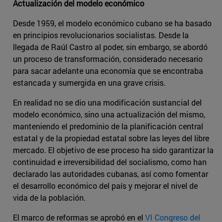
Actualización del modelo económico
Desde 1959, el modelo económico cubano se ha basado
en principios revolucionarios socialistas. Desde la
llegada de Raúl Castro al poder, sin embargo, se abordó
un proceso de transformación, considerado necesario
para sacar adelante una economía que se encontraba
estancada y sumergida en una grave crisis.
En realidad no se dio una modificación sustancial del
modelo económico, sino una actualización del mismo,
manteniendo el predominio de la planificación central
estatal y de la propiedad estatal sobre las leyes del libre
mercado. El objetivo de ese proceso ha sido garantizar la
continuidad e irreversibilidad del socialismo, como han
declarado las autoridades cubanas, así como fomentar
el desarrollo económico del país y mejorar el nivel de
vida de la población.
El marco de reformas se aprobó en el
VI Congreso del