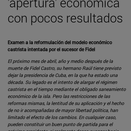
'apertura' económica
con pocos resultados
Examen a la reformulación del modelo económico
castrista intentada por el sucesor de Fidel
El próximo mes de abril, año y medio después de la
muerte de Fidel Castro, su hermano Raúl tiene previsto
dejar la presidencia de Cuba, en la que ha estado una
década. Su legado es el intento de alargar el régimen
castrista en el tiempo mediante el obligado saneamiento
económico de la isla. Pero las restricciones de las
reformas mismas, la lentitud de su aplicación y el hecho
de no ir acompañadas de mayor libertad política, han
limitado el efecto de los cambios. En cualquier caso,
pueden constituir un buen punto de partida para el