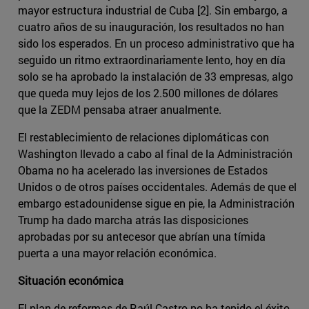
mayor estructura industrial de Cuba [2]. Sin embargo, a
cuatro años de su inauguración, los resultados no han
sido los esperados. En un proceso administrativo que ha
seguido un ritmo extraordinariamente lento, hoy en día
solo se ha aprobado la instalación de 33 empresas, algo
que queda muy lejos de los 2.500 millones de dólares
que la ZEDM pensaba atraer anualmente.
El restablecimiento de relaciones diplomáticas con
Washington llevado a cabo al final de la Administración
Obama no ha acelerado las inversiones de Estados
Unidos o de otros países occidentales. Además de que el
embargo estadounidense sigue en pie, la Administración
Trump ha dado marcha atrás las disposiciones
aprobadas por su antecesor que abrían una tímida
puerta a una mayor relación económica.
Situación económica
El plan de reformas de Raúl Castro no ha tenido el éxito