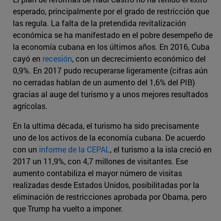
esperado, principalmente por el grado de restricción que
las regula. La falta de la pretendida revitalización
económica se ha manifestado en el pobre desempeño de
la economía cubana en los últimos años. En 2016, Cuba
cayó en
recesión
, con un decrecimiento económico del
0,9%. En 2017 pudo recuperarse ligeramente (cifras aún
no cerradas hablan de un aumento del 1,6% del PIB)
gracias al auge del turismo y a unos mejores resultados
agrícolas.
En la ultima década, el turismo ha sido precisamente
uno de los activos de la economía cubana. De acuerdo
con un
informe de la CEPAL
, el turismo a la isla creció en
2017 un 11,9%, con 4,7 millones de visitantes. Ese
aumento contabiliza el mayor número de visitas
realizadas desde Estados Unidos, posibilitadas por la
eliminación de restricciones aprobada por Obama, pero
que Trump ha vuelto a imponer.