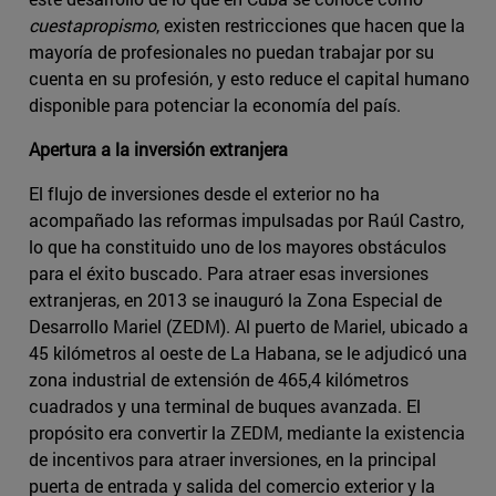
cuestapropismo
, existen restricciones que hacen que la
mayoría de profesionales no puedan trabajar por su
cuenta en su profesión, y esto reduce el capital humano
disponible para potenciar la economía del país.
Apertura a la inversión extranjera
El flujo de inversiones desde el exterior no ha
acompañado las reformas impulsadas por Raúl Castro,
lo que ha constituido uno de los mayores obstáculos
para el éxito buscado. Para atraer esas inversiones
extranjeras, en 2013 se inauguró la Zona Especial de
Desarrollo Mariel (ZEDM). Al puerto de Mariel, ubicado a
45 kilómetros al oeste de La Habana, se le adjudicó una
zona industrial de extensión de 465,4 kilómetros
cuadrados y una terminal de buques avanzada. El
propósito era convertir la ZEDM, mediante la existencia
de incentivos para atraer inversiones, en la principal
puerta de entrada y salida del comercio exterior y la