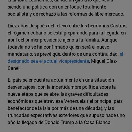
siendo una política con un enfoque totalmente
socialista y de rechazo a las reformas de libre mercado.
Diez años después del relevo entre los hermanos Castros,
el régimen cubano se está preparando para la llegada en
abril del primer presidente ajeno a la familia. Aunque
todavía no se ha confirmado quién será el nuevo
mandatario, se prevé que, dentro de una continuidad,
el
designado sea el actual vicepresidente
, Miguel Díaz-
Canel.
El país se encuentra actualmente en una situación
desventajosa, con la incertidumbre política sobre la
nueva etapa que se abre, las graves dificultades
económicas que atraviesa Venezuela ( el principal país
benefactor de la isla por más de una década), y las
truncadas expectativas exteriores que supuso hace uno
año la llegada de Donald Trump a la Casa Blanca.