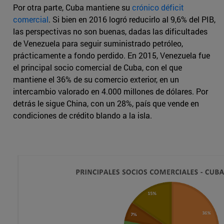
Por otra parte, Cuba mantiene su
crónico déficit
comercial
. Si bien en 2016 logró reducirlo al 9,6% del PIB,
las perspectivas no son buenas, dadas las dificultades
de Venezuela para seguir suministrado petróleo,
prácticamente a fondo perdido. En 2015, Venezuela fue
el principal socio comercial de Cuba, con el que
mantiene el 36% de su comercio exterior, en un
intercambio valorado en 4.000 millones de dólares. Por
detrás le sigue China, con un 28%, país que vende en
condiciones de crédito blando a la isla.