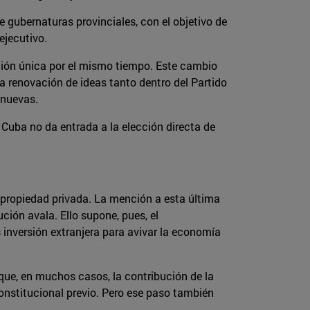
e gubernaturas provinciales, con el objetivo de
ejecutivo.
cción única por el mismo tiempo. Este cambio
a renovación de ideas tanto dentro del Partido
 nuevas.
 Cuba no da entrada a la elección directa de
a propiedad privada. La mención a esta última
ción avala. Ello supone, pues, el
inversión extranjera para avivar la economía
que, en muchos casos, la contribución de la
constitucional previo. Pero ese paso también