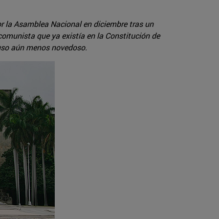
r la Asamblea Nacional en diciembre tras un
 comunista que ya existía en la Constitución de
ncluso aún menos novedoso.