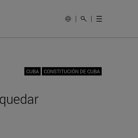
CUBA
CONSTITUCIÓN DE CUBA
 quedar