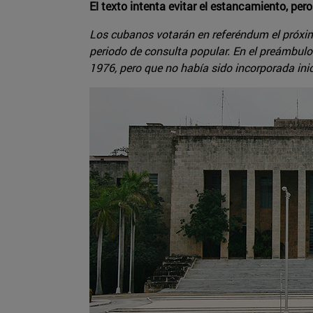
El texto intenta evitar el estancamiento, per
Los cubanos votarán en referéndum el próxim
periodo de consulta popular. En el preámbulo 
1976, pero que no había sido incorporada ini