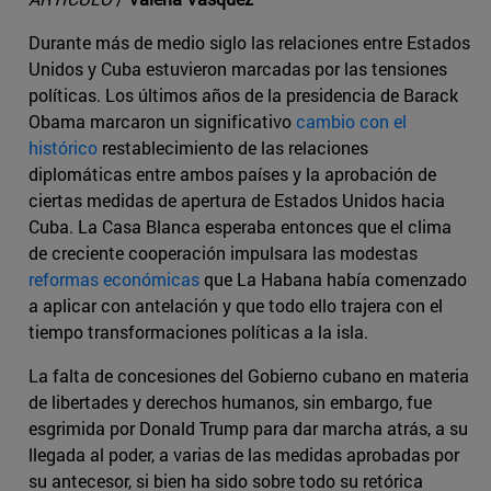
Durante más de medio siglo las relaciones entre Estados
Unidos y Cuba estuvieron marcadas por las tensiones
políticas. Los últimos años de la presidencia de Barack
Obama marcaron un significativo
cambio con el
histórico
restablecimiento de las relaciones
diplomáticas entre ambos países y la aprobación de
ciertas medidas de apertura de Estados Unidos hacia
Cuba. La Casa Blanca esperaba entonces que el clima
de creciente cooperación impulsara las modestas
reformas económicas
que La Habana había comenzado
a aplicar con antelación y que todo ello trajera con el
tiempo transformaciones políticas a la isla.
La falta de concesiones del Gobierno cubano en materia
de libertades y derechos humanos, sin embargo, fue
esgrimida por Donald Trump para dar marcha atrás, a su
llegada al poder, a varias de las medidas aprobadas por
su antecesor, si bien ha sido sobre todo su retórica