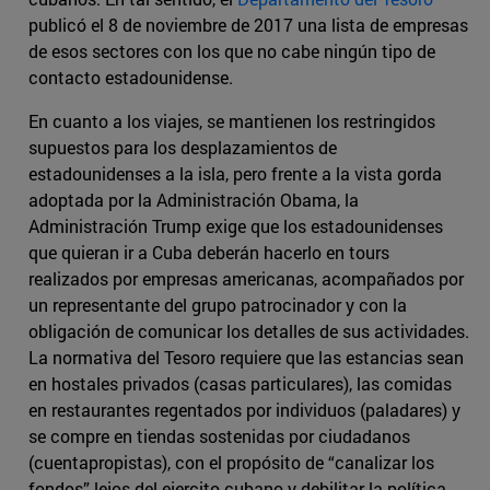
publicó el 8 de noviembre de 2017 una lista de empresas
de esos sectores con los que no cabe ningún tipo de
contacto estadounidense.
En cuanto a los viajes, se mantienen los restringidos
supuestos para los desplazamientos de
estadounidenses a la isla, pero frente a la vista gorda
adoptada por la Administración Obama, la
Administración Trump exige que los estadounidenses
que quieran ir a Cuba deberán hacerlo en tours
realizados por empresas americanas, acompañados por
un representante del grupo patrocinador y con la
obligación de comunicar los detalles de sus actividades.
La normativa del Tesoro requiere que las estancias sean
en hostales privados (casas particulares), las comidas
en restaurantes regentados por individuos (paladares) y
se compre en tiendas sostenidas por ciudadanos
(cuentapropistas), con el propósito de “canalizar los
fondos” lejos del ejercito cubano y debilitar la política