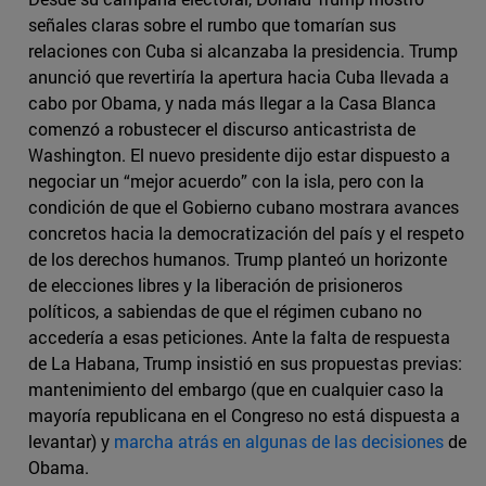
señales claras sobre el rumbo que tomarían sus
relaciones con Cuba si alcanzaba la presidencia. Trump
anunció que revertiría la apertura hacia Cuba llevada a
cabo por Obama, y nada más llegar a la Casa Blanca
comenzó a robustecer el discurso anticastrista de
Washington. El nuevo presidente dijo estar dispuesto a
negociar un “mejor acuerdo” con la isla, pero con la
condición de que el Gobierno cubano mostrara avances
concretos hacia la democratización del país y el respeto
de los derechos humanos. Trump planteó un horizonte
de elecciones libres y la liberación de prisioneros
políticos, a sabiendas de que el régimen cubano no
accedería a esas peticiones. Ante la falta de respuesta
de La Habana, Trump insistió en sus propuestas previas:
mantenimiento del embargo (que en cualquier caso la
mayoría republicana en el Congreso no está dispuesta a
levantar) y
marcha atrás en algunas de las decisiones
de
Obama.