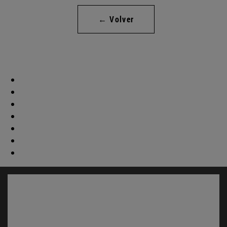
← Volver