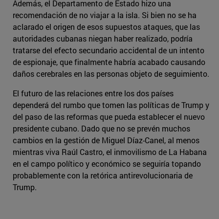
Además, el Departamento de Estado hizo una
recomendación de no viajar a la isla. Si bien no se ha
aclarado el origen de esos supuestos ataques, que las
autoridades cubanas niegan haber realizado, podría
tratarse del efecto secundario accidental de un intento
de espionaje, que finalmente habría acabado causando
daños cerebrales en las personas objeto de seguimiento.
El futuro de las relaciones entre los dos países
dependerá del rumbo que tomen las políticas de Trump y
del paso de las reformas que pueda establecer el nuevo
presidente cubano. Dado que no se prevén muchos
cambios en la gestión de Miguel Díaz-Canel, al menos
mientras viva Raúl Castro, el inmovilismo de La Habana
en el campo político y económico se seguiría topando
probablemente con la retórica antirevolucionaria de
Trump.