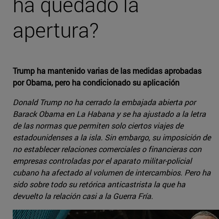
ha quedado la
apertura?
Trump ha mantenido varias de las medidas aprobadas
por Obama, pero ha condicionado su aplicación
Donald Trump no ha cerrado la embajada abierta por
Barack Obama en La Habana y se ha ajustado a la letra
de las normas que permiten solo ciertos viajes de
estadounidenses a la isla. Sin embargo, su imposición de
no establecer relaciones comerciales o financieras con
empresas controladas por el aparato militar-policial
cubano ha afectado al volumen de intercambios. Pero ha
sido sobre todo su retórica anticastrista la que ha
devuelto la relación casi a la Guerra Fría.