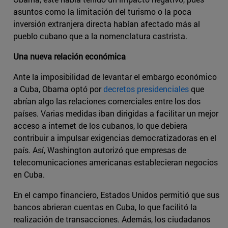
asuntos como la limitación del turismo o la poca
inversión extranjera directa habían afectado más al
pueblo cubano que a la nomenclatura castrista.
Una nueva relación económica
Ante la imposibilidad de levantar el embargo económico
a Cuba, Obama optó por
decretos presidenciales
que
abrían algo las relaciones comerciales entre los dos
países. Varias medidas iban dirigidas a facilitar un mejor
acceso a internet de los cubanos, lo que debiera
contribuir a impulsar exigencias democratizadoras en el
país. Así, Washington autorizó que empresas de
telecomunicaciones americanas establecieran negocios
en Cuba.
En el campo financiero, Estados Unidos permitió que sus
bancos abrieran cuentas en Cuba, lo que facilitó la
realización de transacciones. Además, los ciudadanos