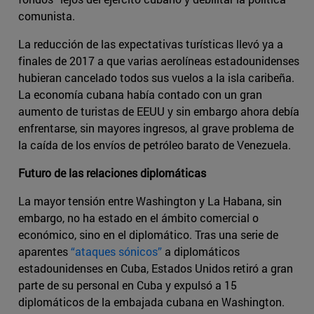
comunista.
La reducción de las expectativas turísticas llevó ya a
finales de 2017 a que varias aerolíneas estadounidenses
hubieran cancelado todos sus vuelos a la isla caribeña.
La economía cubana había contado con un gran
aumento de turistas de EEUU y sin embargo ahora debía
enfrentarse, sin mayores ingresos, al grave problema de
la caída de los envíos de petróleo barato de Venezuela.
Futuro de las relaciones diplomáticas
La mayor tensión entre Washington y La Habana, sin
embargo, no ha estado en el ámbito comercial o
económico, sino en el diplomático. Tras una serie de
aparentes
“ataques sónicos”
a diplomáticos
estadounidenses en Cuba, Estados Unidos retiró a gran
parte de su personal en Cuba y expulsó a 15
diplomáticos de la embajada cubana en Washington.