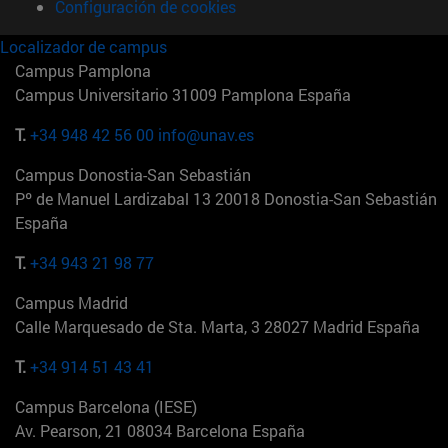
Configuración de cookies
Localizador de campus
Campus Pamplona
Campus Universitario 31009 Pamplona España
T.
+34 948 42 56 00
info@unav.es
Campus Donostia-San Sebastián
Pº de Manuel Lardizabal 13 20018 Donostia-San Sebastián
España
T.
+34 943 21 98 77
Campus Madrid
Calle Marquesado de Sta. Marta, 3 28027 Madrid España
T.
+34 914 51 43 41
Campus Barcelona (IESE)
Av. Pearson, 21 08034 Barcelona España