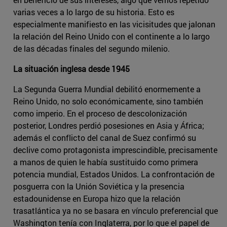
varias veces a lo largo de su historia. Esto es
especialmente manifiesto en las vicisitudes que jalonan
la relación del Reino Unido con el continente a lo largo
de las décadas finales del segundo milenio.
La situación inglesa desde 1945
La Segunda Guerra Mundial debilitó enormemente a
Reino Unido, no solo económicamente, sino también
como imperio. En el proceso de descolonización
posterior, Londres perdió posesiones en Asia y África;
además el conflicto del canal de Suez confirmó su
declive como protagonista imprescindible, precisamente
a manos de quien le había sustituido como primera
potencia mundial, Estados Unidos. La confrontación de
posguerra con la Unión Soviética y la presencia
estadounidense en Europa hizo que la relación
trasatlántica ya no se basara en vínculo preferencial que
Washington tenía con Inglaterra, por lo que el papel de