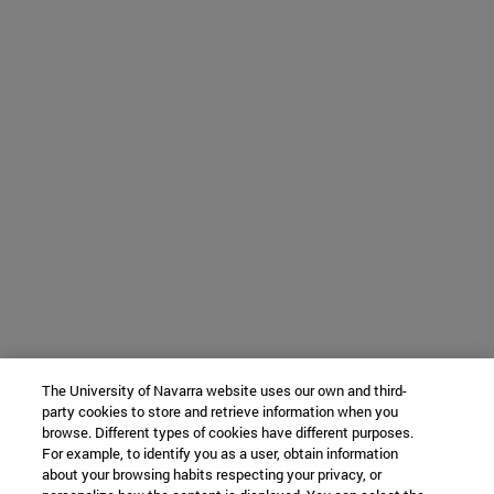
The University of Navarra website uses our own and third-
party cookies to store and retrieve information when you
browse. Different types of cookies have different purposes.
For example, to identify you as a user, obtain information
about your browsing habits respecting your privacy, or