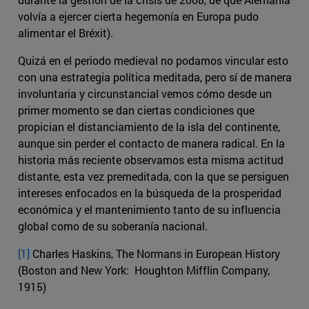
volvía a ejercer cierta hegemonía en Europa pudo
alimentar el Bréxit).
Quizá en el periodo medieval no podamos vincular esto
con una estrategia política meditada, pero sí de manera
involuntaria y circunstancial vemos cómo desde un
primer momento se dan ciertas condiciones que
propician el distanciamiento de la isla del continente,
aunque sin perder el contacto de manera radical. En la
historia más reciente observamos esta misma actitud
distante, esta vez premeditada, con la que se persiguen
intereses enfocados en la búsqueda de la prosperidad
económica y el mantenimiento tanto de su influencia
global como de su soberanía nacional.
[1]
Charles Haskins, The Normans in European History
(Boston and New York: Houghton Mifflin Company,
1915)