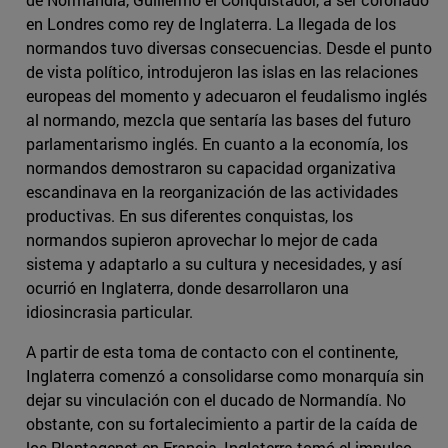
en Londres como rey de Inglaterra. La llegada de los
normandos tuvo diversas consecuencias. Desde el punto
de vista político, introdujeron las islas en las relaciones
europeas del momento y adecuaron el feudalismo inglés
al normando, mezcla que sentaría las bases del futuro
parlamentarismo inglés. En cuanto a la economía, los
normandos demostraron su capacidad organizativa
escandinava en la reorganización de las actividades
productivas. En sus diferentes conquistas, los
normandos supieron aprovechar lo mejor de cada
sistema y adaptarlo a su cultura y necesidades, y así
ocurrió en Inglaterra, donde desarrollaron una
idiosincrasia particular.
A partir de esta toma de contacto con el continente,
Inglaterra comenzó a consolidarse como monarquía sin
dejar su vinculación con el ducado de Normandía. No
obstante, con su fortalecimiento a partir de la caída de
los Plantagenet en Francia, Inglaterra tomó el impulso