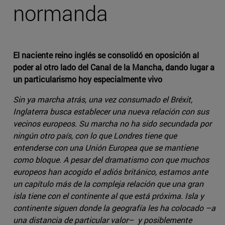
normanda
El naciente reino inglés se consolidó en oposición al
poder al otro lado del Canal de la Mancha, dando lugar a
un particularismo hoy especialmente vivo
Sin ya marcha atrás, una vez consumado el Bréxit,
Inglaterra busca establecer una nueva relación con sus
vecinos europeos. Su marcha no ha sido secundada por
ningún otro país, con lo que Londres tiene que
entenderse con una Unión Europea que se mantiene
como bloque. A pesar del dramatismo con que muchos
europeos han acogido el adiós británico, estamos ante
un capítulo más de la compleja relación que una gran
isla tiene con el continente al que está próxima. Isla y
continente siguen donde la geografía les ha colocado –a
una distancia de particular valor– y posiblemente