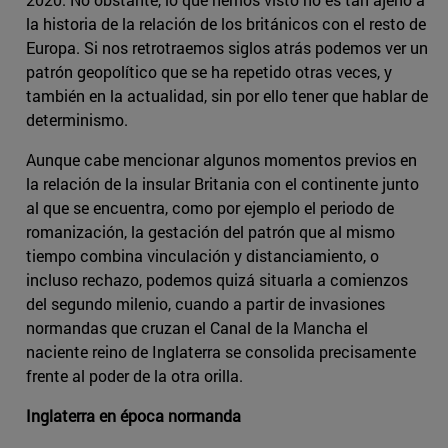
la historia de la relación de los británicos con el resto de
Europa. Si nos retrotraemos siglos atrás podemos ver un
patrón geopolítico que se ha repetido otras veces, y
también en la actualidad, sin por ello tener que hablar de
determinismo.
Aunque cabe mencionar algunos momentos previos en
la relación de la insular Britania con el continente junto
al que se encuentra, como por ejemplo el periodo de
romanización, la gestación del patrón que al mismo
tiempo combina vinculación y distanciamiento, o
incluso rechazo, podemos quizá situarla a comienzos
del segundo milenio, cuando a partir de invasiones
normandas que cruzan el Canal de la Mancha el
naciente reino de Inglaterra se consolida precisamente
frente al poder de la otra orilla.
Inglaterra en época normanda