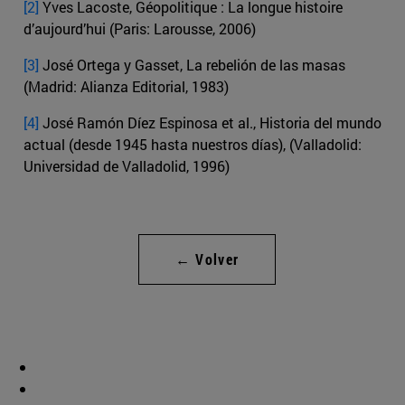
[2]
Yves Lacoste, Géopolitique : La longue histoire
d’aujourd’hui (Paris: Larousse, 2006)
[3]
José Ortega y Gasset, La rebelión de las masas
(Madrid: Alianza Editorial, 1983)
[4]
José Ramón Díez Espinosa et al., Historia del mundo
actual (desde 1945 hasta nuestros días), (Valladolid:
Universidad de Valladolid, 1996)
← Volver