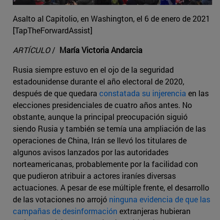
Asalto al Capitolio, en Washington, el 6 de enero de 2021
[TapTheForwardAssist]
ARTÍCULO
/
María Victoria Andarcia
Rusia siempre estuvo en el ojo de la seguridad
estadounidense durante el año electoral de 2020,
después de que quedara
constatada su injerencia
en las
elecciones presidenciales de cuatro años antes. No
obstante, aunque la principal preocupación siguió
siendo Rusia y también se temía una ampliación de las
operaciones de China, Irán se llevó los titulares de
algunos avisos lanzados por las autoridades
norteamericanas, probablemente por la facilidad con
que pudieron atribuir a actores iraníes diversas
actuaciones. A pesar de ese múltiple frente, el desarrollo
de las votaciones no arrojó
ninguna evidencia de que las
campañas de desinformación
extranjeras hubieran