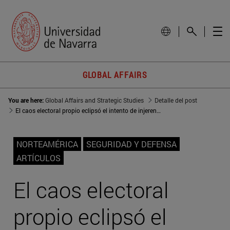
GLOBAL AFFAIRS
You are here:
Global Affairs and Strategic Studies
Detalle del post
El caos electoral propio eclipsó el intento de injerencia de Irán contra Trump
NORTEAMÉRICA
SEGURIDAD Y DEFENSA
ARTÍCULOS
El caos electoral
propio eclipsó el