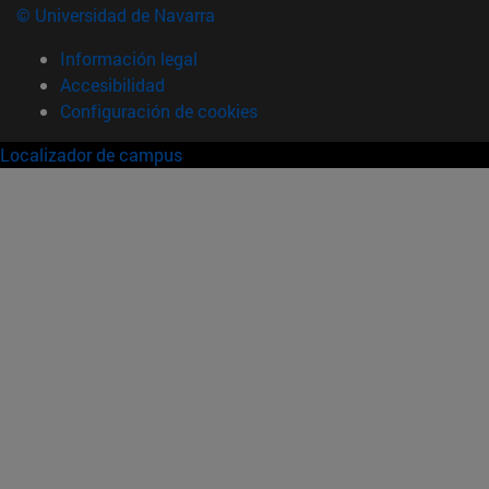
© Universidad de Navarra
Información legal
Accesibilidad
Configuración de cookies
Localizador de campus