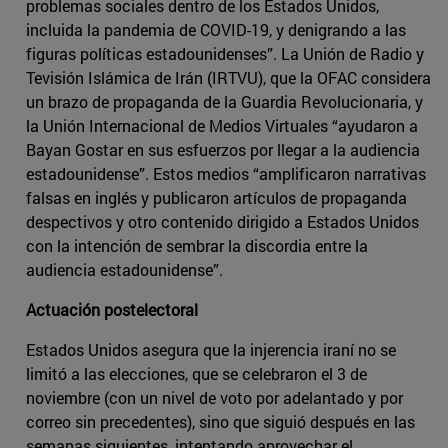
problemas sociales dentro de los Estados Unidos,
incluida la pandemia de COVID-19, y denigrando a las
figuras políticas estadounidenses”. La Unión de Radio y
Tevisión Islámica de Irán (IRTVU), que la OFAC considera
un brazo de propaganda de la Guardia Revolucionaria, y
la Unión Internacional de Medios Virtuales “ayudaron a
Bayan Gostar en sus esfuerzos por llegar a la audiencia
estadounidense”. Estos medios “amplificaron narrativas
falsas en inglés y publicaron artículos de propaganda
despectivos y otro contenido dirigido a Estados Unidos
con la intención de sembrar la discordia entre la
audiencia estadounidense”.
Actuación postelectoral
Estados Unidos asegura que la injerencia iraní no se
limitó a las elecciones, que se celebraron el 3 de
noviembre (con un nivel de voto por adelantado y por
correo sin precedentes), sino que siguió después en las
semanas siguientes, intentando aprovechar el