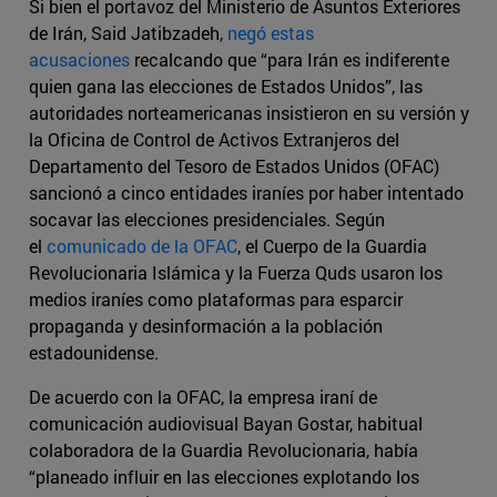
Si bien el portavoz del Ministerio de Asuntos Exteriores
de Irán, Said Jatibzadeh,
negó estas
acusaciones
recalcando que “para Irán es indiferente
quien gana las elecciones de Estados Unidos”, las
autoridades norteamericanas insistieron en su versión y
la Oficina de Control de Activos Extranjeros del
Departamento del Tesoro de Estados Unidos (OFAC)
sancionó a cinco entidades iraníes por haber intentado
socavar las elecciones presidenciales. Según
el
comunicado de la OFAC
, el Cuerpo de la Guardia
Revolucionaria Islámica y la Fuerza Quds usaron los
medios iraníes como plataformas para esparcir
propaganda y desinformación a la población
estadounidense.
De acuerdo con la OFAC, la empresa iraní de
comunicación audiovisual Bayan Gostar, habitual
colaboradora de la Guardia Revolucionaria, había
“planeado influir en las elecciones explotando los