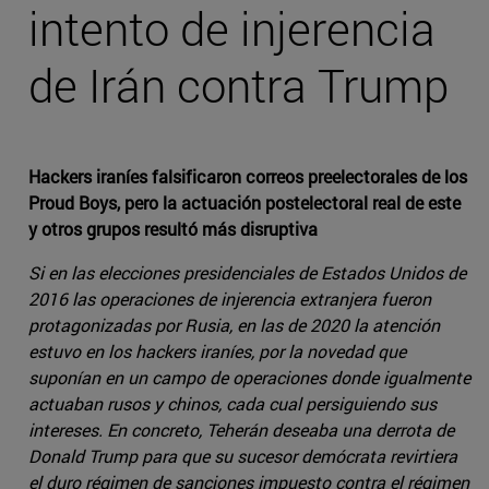
intento de injerencia
de Irán contra Trump
Hackers iraníes falsificaron correos preelectorales de los
Proud Boys, pero la actuación postelectoral real de este
y otros grupos resultó más disruptiva
Si en las elecciones presidenciales de Estados Unidos de
2016 las operaciones de injerencia extranjera fueron
protagonizadas por Rusia, en las de 2020 la atención
estuvo en los hackers iraníes, por la novedad que
suponían en un campo de operaciones donde igualmente
actuaban rusos y chinos, cada cual persiguiendo sus
intereses. En concreto, Teherán deseaba una derrota de
Donald Trump para que su sucesor demócrata revirtiera
el duro régimen de sanciones impuesto contra el régimen