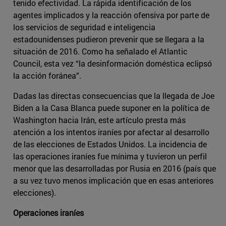
tenido efectividad. La rápida identificación de los
agentes implicados y la reacción ofensiva por parte de
los servicios de seguridad e inteligencia
estadounidenses pudieron prevenir que se llegara a la
situación de 2016. Como ha señalado el Atlantic
Council, esta vez “la desinformación doméstica eclipsó
la acción foránea”.
Dadas las directas consecuencias que la llegada de Joe
Biden a la Casa Blanca puede suponer en la política de
Washington hacia Irán, este artículo presta más
atención a los intentos iraníes por afectar al desarrollo
de las elecciones de Estados Unidos. La incidencia de
las operaciones iraníes fue mínima y tuvieron un perfil
menor que las desarrolladas por Rusia en 2016 (país que
a su vez tuvo menos implicación que en esas anteriores
elecciones).
Operaciones iraníes