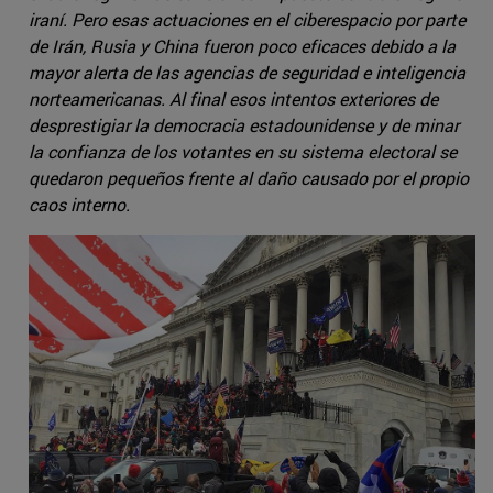
iraní. Pero esas actuaciones en el ciberespacio por parte
de Irán, Rusia y China fueron poco eficaces debido a la
mayor alerta de las agencias de seguridad e inteligencia
norteamericanas. Al final esos intentos exteriores de
desprestigiar la democracia estadounidense y de minar
la confianza de los votantes en su sistema electoral se
quedaron pequeños frente al daño causado por el propio
caos interno.