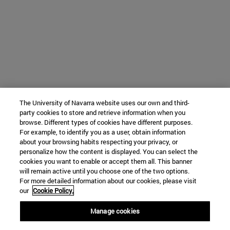
The University of Navarra website uses our own and third-
party cookies to store and retrieve information when you
browse. Different types of cookies have different purposes.
For example, to identify you as a user, obtain information
about your browsing habits respecting your privacy, or
personalize how the content is displayed. You can select the
cookies you want to enable or accept them all. This banner
will remain active until you choose one of the two options.
For more detailed information about our cookies, please visit
our
Cookie Policy.
Manage cookies