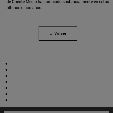
de Oriente Medio ha cambiado sustancialmente en estos
últimos cinco años.
← Volver