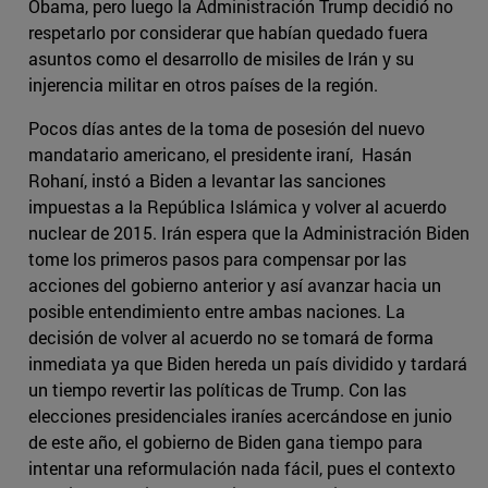
Obama, pero luego la Administración Trump decidió no
respetarlo por considerar que habían quedado fuera
asuntos como el desarrollo de misiles de Irán y su
injerencia militar en otros países de la región.
Pocos días antes de la toma de posesión del nuevo
mandatario americano, el presidente iraní, Hasán
Rohaní, instó a Biden a levantar las sanciones
impuestas a la República Islámica y volver al acuerdo
nuclear de 2015. Irán espera que la Administración Biden
tome los primeros pasos para compensar por las
acciones del gobierno anterior y así avanzar hacia un
posible entendimiento entre ambas naciones. La
decisión de volver al acuerdo no se tomará de forma
inmediata ya que Biden hereda un país dividido y tardará
un tiempo revertir las políticas de Trump. Con las
elecciones presidenciales iraníes acercándose en junio
de este año, el gobierno de Biden gana tiempo para
intentar una reformulación nada fácil, pues el contexto