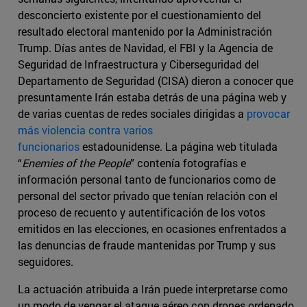
desconcierto existente por el cuestionamiento del
resultado electoral mantenido por la Administración
Trump. Días antes de Navidad, el FBI y la Agencia de
Seguridad de Infraestructura y Ciberseguridad del
Departamento de Seguridad (CISA) dieron a conocer que
presuntamente Irán estaba detrás de una página web y
de varias cuentas de redes sociales dirigidas a
provocar
más violencia contra varios
funcionarios
estadounidense. La página web titulada
“
Enemies of the People
” contenía fotografías e
información personal tanto de funcionarios como de
personal del sector privado que tenían relación con el
proceso de recuento y autentificación de los votos
emitidos en las elecciones, en ocasiones enfrentados a
las denuncias de fraude mantenidas por Trump y sus
seguidores.
La actuación atribuida a Irán puede interpretarse como
un modo de vengar el ataque aéreo con drones ordenado