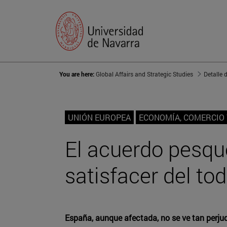
You are here:
Global Affairs and Strategic Studies
Detalle 
UNIÓN EUROPEA
ECONOMÍA, COMERCIO 
El acuerdo pesque
satisfacer del to
España, aunque afectada, no se ve tan perj