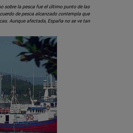
o sobre la pesca fue el último punto de las
l acuerdo de pesca alcanzado contempla que
icas. Aunque afectada, España no se ve tan