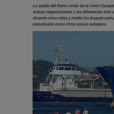
La salida del Reino Unido de la Unión Europe
arduas negociaciones y las diferencias solo 
durante cinco años y medio los buques comun
perjudicada como otros socios europeos.