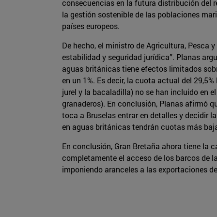
consecuencias en la futura distribución del 
la gestión sostenible de las poblaciones mar
países europeos.
De hecho, el ministro de Agricultura, Pesca y
estabilidad y seguridad jurídica”. Planas ar
aguas británicas tiene efectos limitados sob
en un 1%. Es decir, la cuota actual del 29,5
jurel y la bacaladilla) no se han incluido e
granaderos). En conclusión, Planas afirmó qu
toca a Bruselas entrar en detalles y decidir 
en aguas británicas tendrán cuotas más baj
En conclusión, Gran Bretaña ahora tiene la c
completamente el acceso de los barcos de la
imponiendo aranceles a las exportaciones de