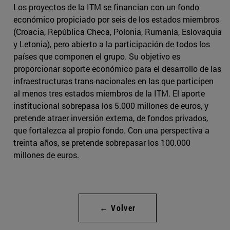
Los proyectos de la ITM se financian con un fondo
económico propiciado por seis de los estados miembros
(Croacia, República Checa, Polonia, Rumanía, Eslovaquia
y Letonia), pero abierto a la participación de todos los
países que componen el grupo. Su objetivo es
proporcionar soporte económico para el desarrollo de las
infraestructuras trans-nacionales en las que participen
al menos tres estados miembros de la ITM. El aporte
institucional sobrepasa los 5.000 millones de euros, y
pretende atraer inversión externa, de fondos privados,
que fortalezca al propio fondo. Con una perspectiva a
treinta años, se pretende sobrepasar los 100.000
millones de euros.
← Volver