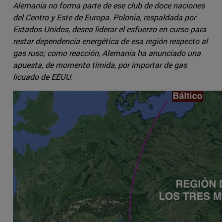
Alemania no forma parte de ese club de doce naciones
del Centro y Este de Europa. Polonia, respaldada por
Estados Unidos, desea liderar el esfuerzo en curso para
restar dependencia energética de esa región respecto al
gas ruso; como reacción, Alemania ha anunciado una
apuesta, de momento tímida, por importar de gas
licuado de EEUU.