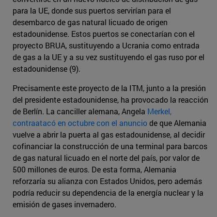
para la UE, donde sus puertos servirían para el
desembarco de gas natural licuado de origen
estadounidense. Estos puertos se conectarían con el
proyecto BRUA, sustituyendo a Ucrania como entrada
de gas a la UE y a su vez sustituyendo el gas ruso por el
estadounidense (9).
Precisamente este proyecto de la ITM, junto a la presión
del presidente estadounidense, ha provocado la reacción
de Berlín. La canciller alemana, Angela
Merkel,
contraatacó en octubre con el anuncio
de que Alemania
vuelve a abrir la puerta al gas estadounidense, al decidir
cofinanciar la construcción de una terminal para barcos
de gas natural licuado en el norte del país, por valor de
500 millones de euros. De esta forma, Alemania
reforzaría su alianza con Estados Unidos, pero además
podría reducir su dependencia de la energía nuclear y la
emisión de gases invernadero.