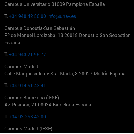
Campus Universitario 31009 Pamplona España
T.
+34 948 42 56 00
info@unav.es
Campus Donostia-San Sebastián
Pº de Manuel Lardizabal 13 20018 Donostia-San Sebastián
España
T.
+34 943 21 98 77
Campus Madrid
Calle Marquesado de Sta. Marta, 3 28027 Madrid España
T.
+34 914 51 43 41
Campus Barcelona (IESE)
Av. Pearson, 21 08034 Barcelona España
T.
+34 93 253 42 00
Campus Madrid (IESE)