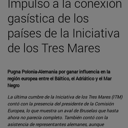
Impulso a la conexión
gasística de los
países de la Iniciativa
de los Tres Mares
Pugna Polonia-Alemania por ganar influencia en la
región europea entre el Báltico, el Adriático y el Mar
Negro
La última cumbre de la Iniciativa de los Tres Mares (ITM)
contó con la presencia del presidente de la Comisión
Europea, lo que muestra un aval de Bruselas que hasta
ahora no parecía completo. También contó con la
asistencia de representantes alemanes, aunque