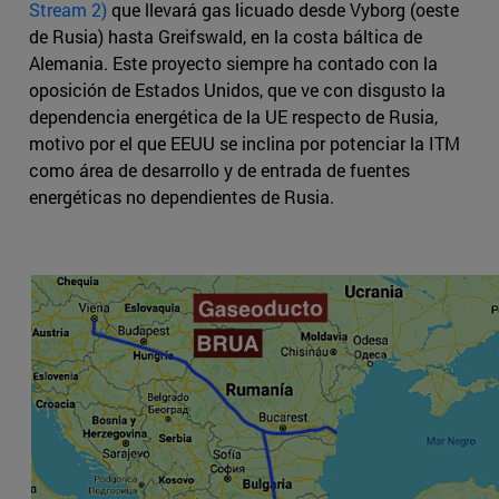
Stream 2)
que llevará gas licuado desde Vyborg (oeste
de Rusia) hasta Greifswald, en la costa báltica de
Alemania. Este proyecto siempre ha contado con la
oposición de Estados Unidos, que ve con disgusto la
dependencia energética de la UE respecto de Rusia,
motivo por el que EEUU se inclina por potenciar la ITM
como área de desarrollo y de entrada de fuentes
energéticas no dependientes de Rusia.