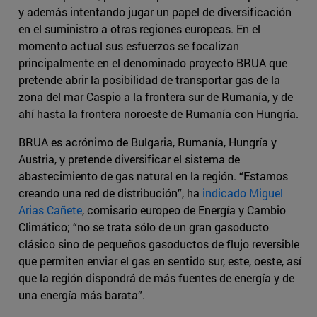
y además intentando jugar un papel de diversificación
en el suministro a otras regiones europeas. En el
momento actual sus esfuerzos se focalizan
principalmente en el denominado proyecto BRUA que
pretende abrir la posibilidad de transportar gas de la
zona del mar Caspio a la frontera sur de Rumanía, y de
ahí hasta la frontera noroeste de Rumanía con Hungría.
BRUA es acrónimo de Bulgaria, Rumanía, Hungría y
Austria, y pretende diversificar el sistema de
abastecimiento de gas natural en la región. “Estamos
creando una red de distribución”, ha
indicado Miguel
Arias Cañete
, comisario europeo de Energía y Cambio
Climático; “no se trata sólo de un gran gasoducto
clásico sino de pequeños gasoductos de flujo reversible
que permiten enviar el gas en sentido sur, este, oeste, así
que la región dispondrá de más fuentes de energía y de
una energía más barata”.