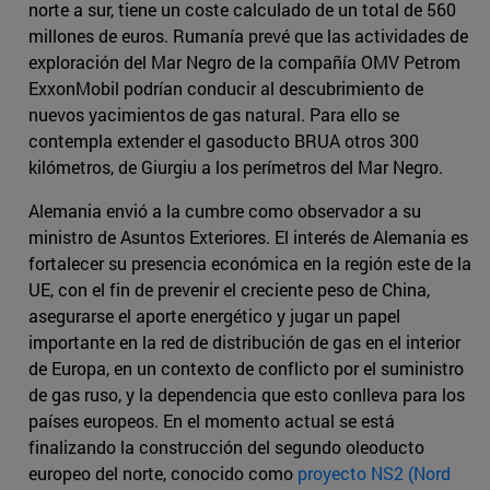
norte a sur, tiene un coste calculado de un total de 560
millones de euros. Rumanía prevé que las actividades de
exploración del Mar Negro de la compañía OMV Petrom
ExxonMobil podrían conducir al descubrimiento de
nuevos yacimientos de gas natural. Para ello se
contempla extender el gasoducto BRUA otros 300
kilómetros, de Giurgiu a los perímetros del Mar Negro.
Alemania envió a la cumbre como observador a su
ministro de Asuntos Exteriores. El interés de Alemania es
fortalecer su presencia económica en la región este de la
UE, con el fin de prevenir el creciente peso de China,
asegurarse el aporte energético y jugar un papel
importante en la red de distribución de gas en el interior
de Europa, en un contexto de conflicto por el suministro
de gas ruso, y la dependencia que esto conlleva para los
países europeos. En el momento actual se está
finalizando la construcción del segundo oleoducto
europeo del norte, conocido como
proyecto NS2 (Nord