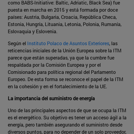
como BABS-Initiative: Baltic, Adriatic, Black Sea) fue
puesta en marcha en 2015 y está formada por doce
países: Austria, Bulgaria, Croacia, República Checa,
Estonia, Hungría, Lituania, Letonia, Polonia, Rumanía,
Eslovaquia y Eslovenia.
Según el
Instituto Polaco de Asuntos Exteriores
, las
reticencias iniciales de la Unión Europea sobre la ITM
parece que están superadas, ya que la cumbre fue
respaldada por la Comisión Europea y por el
Comisionado para política regional del Parlamento
Europeo. De esta forma se reconoce el papel de la ITM
en la cohesión y en el fortalecimiento de la UE.
La importancia del suministro de energía
Uno de las principales aspectos de que se ocupa la ITM
es el energético. Su objetivo es tener un acceso ágil a la
energía, pero también asegurando el suministro desde
diversos puntos, para no depender de un solo proveedor,