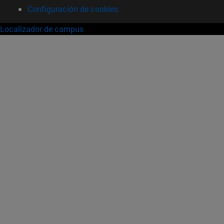
Configuración de cookies
Localizador de campus