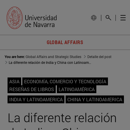
GLOBAL AFFAIRS
You are here:
Global Affairs and Strategic Studies
Detalle del post
La diferente relación de India y China con Latinoamérica
ASIA
ECONOMÍA, COMERCIO Y TECNOLOGÍA
RESEÑAS DE LIBROS
LATINOAMÉRICA
INDIA Y LATINOAMERICA
CHINA Y LATINOAMERICA
La diferente relación