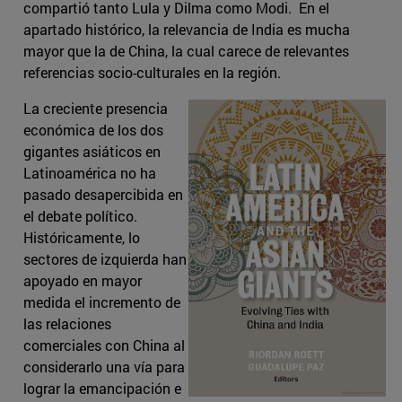
compartió tanto Lula y Dilma como Modi. En el
apartado histórico, la relevancia de India es mucha
mayor que la de China, la cual carece de relevantes
referencias socio-culturales en la región.
La creciente presencia
económica de los dos
gigantes asiáticos en
Latinoamérica no ha
pasado desapercibida en
el debate político.
Históricamente, lo
sectores de izquierda han
apoyado en mayor
medida el incremento de
las relaciones
comerciales con China al
considerarlo una vía para
lograr la emancipación e