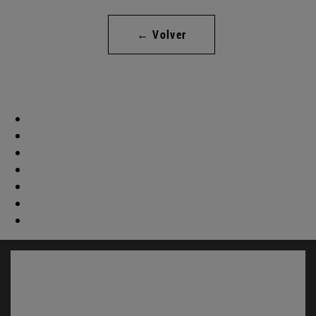
← Volver