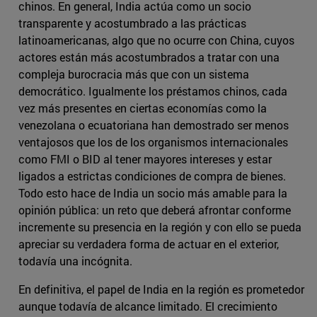
chinos. En general, India actúa como un socio
transparente y acostumbrado a las prácticas
latinoamericanas, algo que no ocurre con China, cuyos
actores están más acostumbrados a tratar con una
compleja burocracia más que con un sistema
democrático. Igualmente los préstamos chinos, cada
vez más presentes en ciertas economías como la
venezolana o ecuatoriana han demostrado ser menos
ventajosos que los de los organismos internacionales
como FMI o BID al tener mayores intereses y estar
ligados a estrictas condiciones de compra de bienes.
Todo esto hace de India un socio más amable para la
opinión pública: un reto que deberá afrontar conforme
incremente su presencia en la región y con ello se pueda
apreciar su verdadera forma de actuar en el exterior,
todavía una incógnita.
En definitiva, el papel de India en la región es prometedor
aunque todavía de alcance limitado. El crecimiento