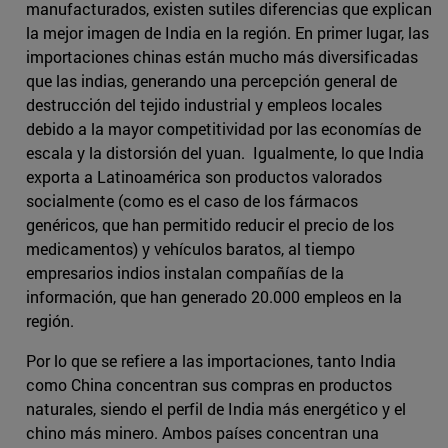
manufacturados, existen sutiles diferencias que explican
la mejor imagen de India en la región. En primer lugar, las
importaciones chinas están mucho más diversificadas
que las indias, generando una percepción general de
destrucción del tejido industrial y empleos locales
debido a la mayor competitividad por las economías de
escala y la distorsión del yuan. Igualmente, lo que India
exporta a Latinoamérica son productos valorados
socialmente (como es el caso de los fármacos
genéricos, que han permitido reducir el precio de los
medicamentos) y vehículos baratos, al tiempo
empresarios indios instalan compañías de la
información, que han generado 20.000 empleos en la
región.
Por lo que se refiere a las importaciones, tanto India
como China concentran sus compras en productos
naturales, siendo el perfil de India más energético y el
chino más minero. Ambos países concentran una