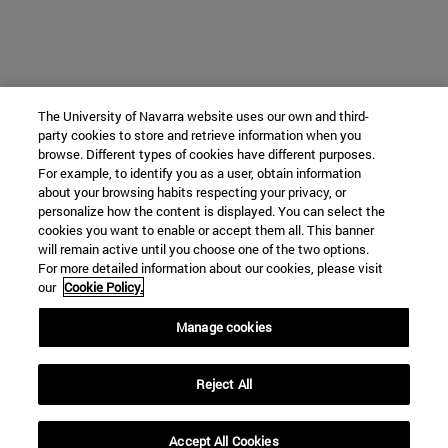
The University of Navarra website uses our own and third-
party cookies to store and retrieve information when you
browse. Different types of cookies have different purposes.
For example, to identify you as a user, obtain information
about your browsing habits respecting your privacy, or
personalize how the content is displayed. You can select the
cookies you want to enable or accept them all. This banner
will remain active until you choose one of the two options.
For more detailed information about our cookies, please visit
our
Cookie Policy.
Manage cookies
Reject All
Accept All Cookies