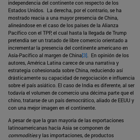
independencia del continente con respecto de los
Estados Unidos. La derecha, por el contrario, se ha
mostrado reacia a una mayor presencia de China,
alineándose en el caso de los países de la Alianza
Pacífico con el TPP, el cual hasta la llegada de Trump
pretendía ser un tratado de libre comercio orientado a
incrementar la presencia del continente americano en
Asía-Pacífico al margen de China
[3]
. En opinión de los
autores, América Latina carece de una narrativa y
estrategia cohesionada sobre China, reduciendo así
drásticamente su capacidad de negociación e influencia
sobre el país asiático. El caso de India es diferente, al ser
todavía el volumen de comercio una décima parte que el
chino, tratarse de un país democrático, aliado de EEUU y
con una mejor imagen en el continente.
A pesar de que la gran mayoría de las exportaciones
latinoamericanas hacía Asia se componen de
commodities
y las importaciones, de productos