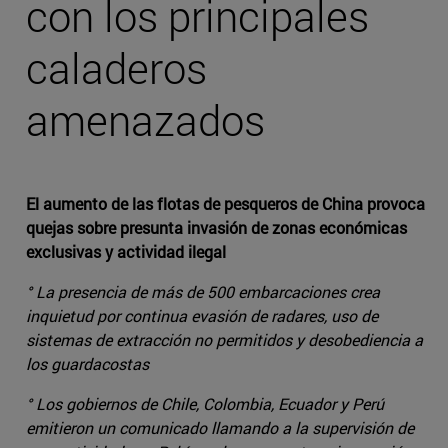
con los principales
caladeros
amenazados
El aumento de las flotas de pesqueros de China provoca
quejas sobre presunta invasión de zonas económicas
exclusivas y actividad ilegal
° La presencia de más de 500 embarcaciones crea
inquietud por continua evasión de radares, uso de
sistemas de extracción no permitidos y desobediencia a
los guardacostas
° Los gobiernos de Chile, Colombia, Ecuador y Perú
emitieron un comunicado llamando a la supervisión de