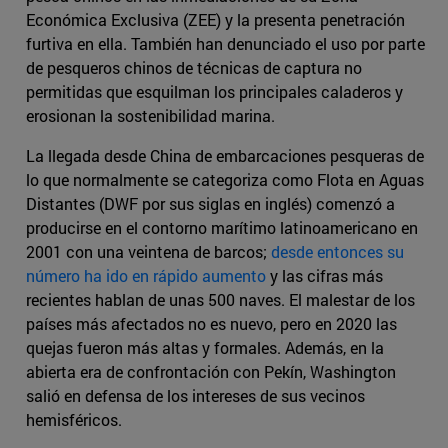
Económica Exclusiva (ZEE) y la presenta penetración
furtiva en ella. También han denunciado el uso por parte
de pesqueros chinos de técnicas de captura no
permitidas que esquilman los principales caladeros y
erosionan la sostenibilidad marina.
La llegada desde China de embarcaciones pesqueras de
lo que normalmente se categoriza como Flota en Aguas
Distantes (DWF por sus siglas en inglés) comenzó a
producirse en el contorno marítimo latinoamericano en
2001 con una veintena de barcos;
desde entonces su
número ha ido en rápido aumento
y las cifras más
recientes hablan de unas 500 naves. El malestar de los
países más afectados no es nuevo, pero en 2020 las
quejas fueron más altas y formales. Además, en la
abierta era de confrontación con Pekín, Washington
salió en defensa de los intereses de sus vecinos
hemisféricos.