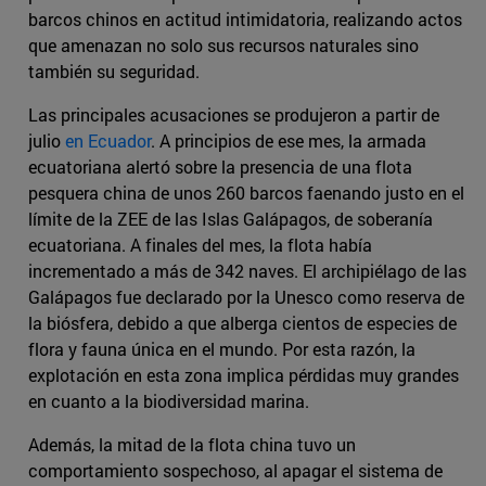
barcos chinos en actitud intimidatoria, realizando actos
que amenazan no solo sus recursos naturales sino
también su seguridad.
Las principales acusaciones se produjeron a partir de
julio
en Ecuador
. A principios de ese mes, la armada
ecuatoriana alertó sobre la presencia de una flota
pesquera china de unos 260 barcos faenando justo en el
límite de la ZEE de las Islas Galápagos, de soberanía
ecuatoriana. A finales del mes, la flota había
incrementado a más de 342 naves. El archipiélago de las
Galápagos fue declarado por la Unesco como reserva de
la biósfera, debido a que alberga cientos de especies de
flora y fauna única en el mundo. Por esta razón, la
explotación en esta zona implica pérdidas muy grandes
en cuanto a la biodiversidad marina.
Además, la mitad de la flota china tuvo un
comportamiento sospechoso, al apagar el sistema de