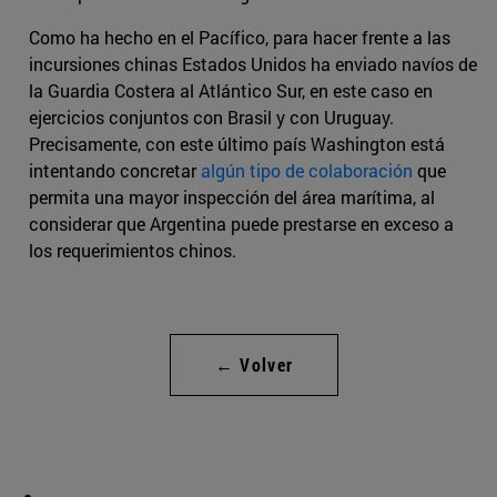
Como ha hecho en el Pacífico, para hacer frente a las
incursiones chinas Estados Unidos ha enviado navíos de
la Guardia Costera al Atlántico Sur, en este caso en
ejercicios conjuntos con Brasil y con Uruguay.
Precisamente, con este último país Washington está
intentando concretar
algún tipo de colaboración
que
permita una mayor inspección del área marítima, al
considerar que Argentina puede prestarse en exceso a
los requerimientos chinos.
← Volver