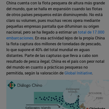
China cuenta con la flota pesquera de altura más grande
del mundo, que se halla en expansión cuando las flotas
de otros países pesqueros están disminuyendo. No está
claro su volumen, pues muchas veces opera mediante
pequeñas empresas pantalla que difuminan su origen
nacional, pero se ha llegado a estimar un
total de 17.000
embarcaciones
. En esa actividad lejos de la propia China
la flota captura dos millones de toneladas de pescado,
lo que supone el 40% del total mundial en aguas
distantes. Parte de las capturas que lleva a cabo son
resultado de pesca ilegal; China es el país con peor notal
del mundo en cuanto a prácticas pesqueras no
permitida, según la valoración de
Global Initiative
.