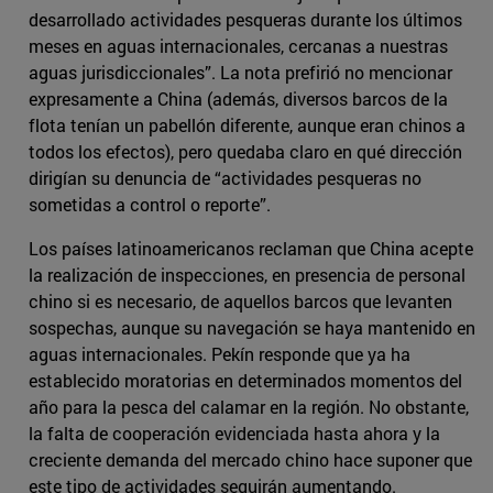
desarrollado actividades pesqueras durante los últimos
meses en aguas internacionales, cercanas a nuestras
aguas jurisdiccionales”. La nota prefirió no mencionar
expresamente a China (además, diversos barcos de la
flota tenían un pabellón diferente, aunque eran chinos a
todos los efectos), pero quedaba claro en qué dirección
dirigían su denuncia de “actividades pesqueras no
sometidas a control o reporte”.
Los países latinoamericanos reclaman que China acepte
la realización de inspecciones, en presencia de personal
chino si es necesario, de aquellos barcos que levanten
sospechas, aunque su navegación se haya mantenido en
aguas internacionales. Pekín responde que ya ha
establecido moratorias en determinados momentos del
año para la pesca del calamar en la región. No obstante,
la falta de cooperación evidenciada hasta ahora y la
creciente demanda del mercado chino hace suponer que
este tipo de actividades seguirán aumentando.