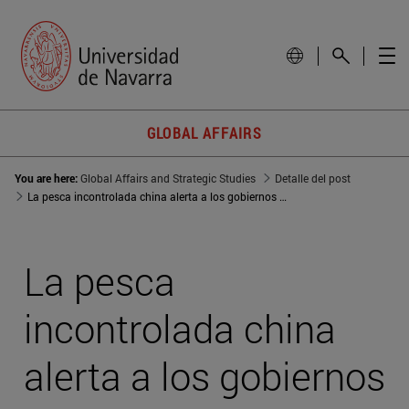
GLOBAL AFFAIRS
You are here:
Global Affairs and Strategic Studies
Detalle del post
La pesca incontrolada china alerta a los gobiernos con los principales caladeros amenazados
La pesca
incontrolada china
alerta a los gobiernos