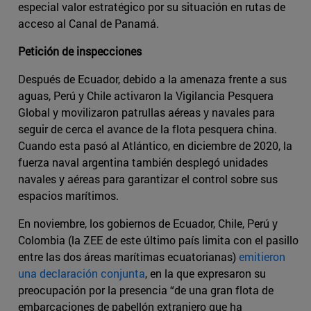
especial valor estratégico por su situación en rutas de
acceso al Canal de Panamá.
Petición de inspecciones
Después de Ecuador, debido a la amenaza frente a sus
aguas, Perú y Chile activaron la Vigilancia Pesquera
Global y movilizaron patrullas aéreas y navales para
seguir de cerca el avance de la flota pesquera china.
Cuando esta pasó al Atlántico, en diciembre de 2020, la
fuerza naval argentina también desplegó unidades
navales y aéreas para garantizar el control sobre sus
espacios marítimos.
En noviembre, los gobiernos de Ecuador, Chile, Perú y
Colombia (la ZEE de este último país limita con el pasillo
entre las dos áreas marítimas ecuatorianas)
emitieron
una declaración conjunta
, en la que expresaron su
preocupación por la presencia “de una gran flota de
embarcaciones de pabellón extranjero que ha