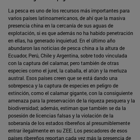
La pesca es uno de los recursos más importantes para
varios países latinoamericanos, de ahí que la masiva
presencia china en la cercanía de sus aguas de
explotación, si es que además no ha habido penetración
en ellas, ha generado inquietud. En el último año
abundaron las noticias de pesca china a la altura de
Ecuador, Perú, Chile y Argentina, sobre todo vinculada
con la captura del calamar, pero también de otras
especies como el jurel, la caballa, el atún y la merluza
austral. Esos países creen que se está dando una
sobrepesca y la captura de especies en peligro de
extinción, como el calamar gigante, con la consiguiente
amenaza para la preservación de la riqueza pesquera y la
biodiversidad; además, estiman que también se da la
posesión de licencias falsas y la violación de la
soberanía de los estados ribereños al presumiblemente
entrar ilegalmente en su ZEE. Los pescadores de esos
países ribereños reportan cada vez más la presencia de