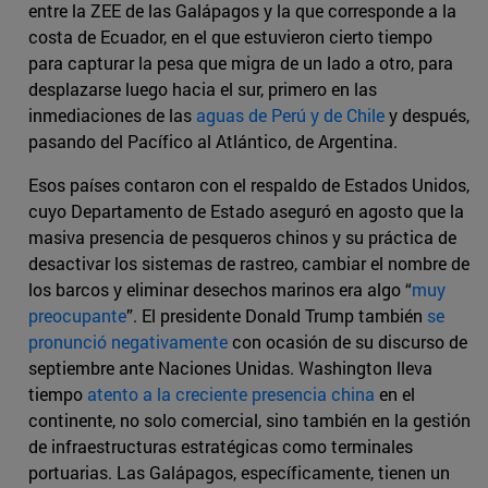
entre la ZEE de las Galápagos y la que corresponde a la
costa de Ecuador, en el que estuvieron cierto tiempo
para capturar la pesa que migra de un lado a otro, para
desplazarse luego hacia el sur, primero en las
inmediaciones de las
aguas de Perú y de Chile
y después,
pasando del Pacífico al Atlántico, de Argentina.
Esos países contaron con el respaldo de Estados Unidos,
cuyo Departamento de Estado aseguró en agosto que la
masiva presencia de pesqueros chinos y su práctica de
desactivar los sistemas de rastreo, cambiar el nombre de
los barcos y eliminar desechos marinos era algo “
muy
preocupante
”. El presidente Donald Trump también
se
pronunció negativamente
con ocasión de su discurso de
septiembre ante Naciones Unidas. Washington lleva
tiempo
atento a la creciente presencia china
en el
continente, no solo comercial, sino también en la gestión
de infraestructuras estratégicas como terminales
portuarias. Las Galápagos, específicamente, tienen un