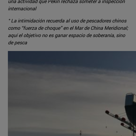
una actividad que Pekín rechaza someter a inspección
internacional
° La intimidación recuerda al uso de pescadores chinos
como “fuerza de choque” en el Mar de China Meridional;
aquí el objetivo no es ganar espacio de soberanía, sino
de pesca