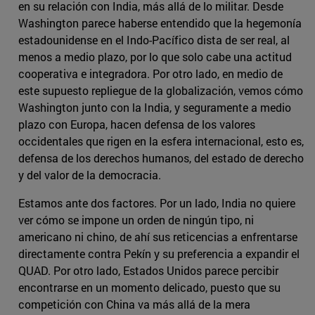
en su relación con India, más allá de lo militar. Desde
Washington parece haberse entendido que la hegemonía
estadounidense en el Indo-Pacífico dista de ser real, al
menos a medio plazo, por lo que solo cabe una actitud
cooperativa e integradora. Por otro lado, en medio de
este supuesto repliegue de la globalización, vemos cómo
Washington junto con la India, y seguramente a medio
plazo con Europa, hacen defensa de los valores
occidentales que rigen en la esfera internacional, esto es,
defensa de los derechos humanos, del estado de derecho
y del valor de la democracia.
Estamos ante dos factores. Por un lado, India no quiere
ver cómo se impone un orden de ningún tipo, ni
americano ni chino, de ahí sus reticencias a enfrentarse
directamente contra Pekín y su preferencia a expandir el
QUAD. Por otro lado, Estados Unidos parece percibir
encontrarse en un momento delicado, puesto que su
competición con China va más allá de la mera