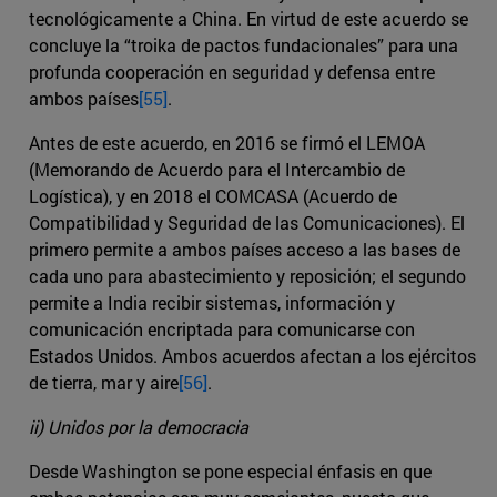
tecnológicamente a China. En virtud de este acuerdo se
concluye la “troika de pactos fundacionales” para una
profunda cooperación en seguridad y defensa entre
ambos países
[55]
.
Antes de este acuerdo, en 2016 se firmó el LEMOA
(Memorando de Acuerdo para el Intercambio de
Logística), y en 2018 el COMCASA (Acuerdo de
Compatibilidad y Seguridad de las Comunicaciones). El
primero permite a ambos países acceso a las bases de
cada uno para abastecimiento y reposición; el segundo
permite a India recibir sistemas, información y
comunicación encriptada para comunicarse con
Estados Unidos. Ambos acuerdos afectan a los ejércitos
de tierra, mar y aire
[56]
.
ii) Unidos por la democracia
Desde Washington se pone especial énfasis en que