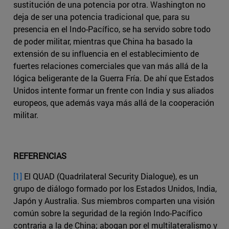
sustitución de una potencia por otra. Washington no
deja de ser una potencia tradicional que, para su
presencia en el Indo-Pacífico, se ha servido sobre todo
de poder militar, mientras que China ha basado la
extensión de su influencia en el establecimiento de
fuertes relaciones comerciales que van más allá de la
lógica beligerante de la Guerra Fría. De ahí que Estados
Unidos intente formar un frente con India y sus aliados
europeos, que además vaya más allá de la cooperación
militar.
REFERENCIAS
[1]
El QUAD (Quadrilateral Security Dialogue), es un
grupo de diálogo formado por los Estados Unidos, India,
Japón y Australia. Sus miembros comparten una visión
común sobre la seguridad de la región Indo-Pacífico
contraria a la de China; abogan por el multilateralismo y