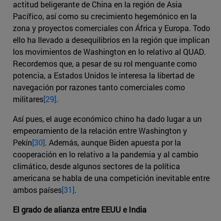
actitud beligerante de China en la región de Asia
Pacífico, así como su crecimiento hegemónico en la
zona y proyectos comerciales con África y Europa. Todo
ello ha llevado a desequilibrios en la región que implican
los movimientos de Washington en lo relativo al QUAD.
Recordemos que, a pesar de su rol menguante como
potencia, a Estados Unidos le interesa la libertad de
navegación por razones tanto comerciales como
militares
[29]
.
Así pues, el auge económico chino ha dado lugar a un
empeoramiento de la relación entre Washington y
Pekín
[30]
. Además, aunque Biden apuesta por la
cooperación en lo relativo a la pandemia y al cambio
climático, desde algunos sectores de la política
americana se habla de una competición inevitable entre
ambos países
[31]
.
El grado de alianza entre EEUU e India