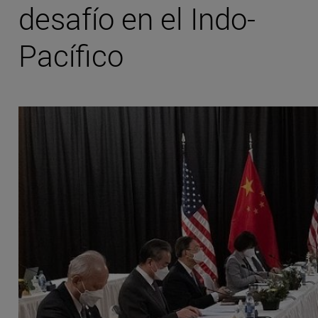
desafío en el Indo-
Pacífico