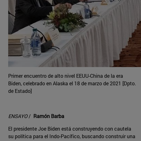
Primer encuentro de alto nivel EEUU-China de la era
Biden, celebrado en Alaska el 18 de marzo de 2021 [Dpto.
de Estado]
ENSAYO
/
Ramón Barba
El presidente Joe Biden está construyendo con cautela
su política para el Indo-Pacífico, buscando construir una